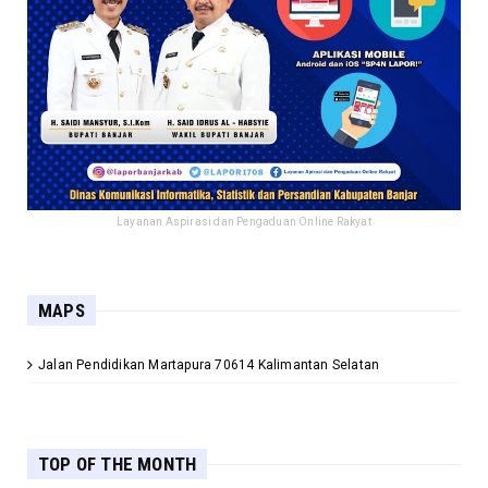
Layanan Aspirasi dan Pengaduan Online Rakyat
MAPS
Jalan Pendidikan Martapura 70614 Kalimantan Selatan
TOP OF THE MONTH