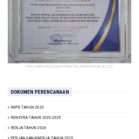
PENILAIAN MALADMINISTRASI PELAYANAN PUBLIK 2025
DOKUMEN PERENCANAAN
RKPD TAHUN 2025
RENSTRA TAHUN 2025-2029
RENJA TAHUN 2026
PERJANJIAN KINERJA TAHUN 2025