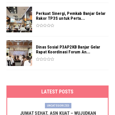
Perkuat Sinergi, Pemkab Banjar Gelar
Rakor TP3S untuk Perta...
Dinas Sosial P3AP2KB Banjar Gelar
Rapat Koordinasi Forum An...
LATEST POSTS
UNCATEGORIZED
JUMAT SEHAT, ASN KUAT – WUJUDKAN