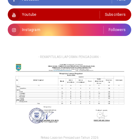
Youtube
Subscribers
Instagram
Followers
- REKAPITULASI LAPORAN PENGADUAN -
Rekap Laporan Pengaduan Tahun 2026