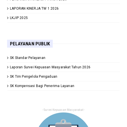
LAPORAN KINERJA TW 1 2026
LKJIP 2025
PELAYANAN PUBLIK
SK Standar Pelayanan
Laporan Survei Kepuasan Masyarakat Tahun 2026
SK Tim Pengelola Pengaduan
SK Kompensasi Bagi Penerima Layanan
- Survei Kepuasan Masyarakat -