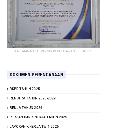
PENILAIAN MALADMINISTRASI PELAYANAN PUBLIK 2025
DOKUMEN PERENCANAAN
RKPD TAHUN 2025
RENSTRA TAHUN 2025-2029
RENJA TAHUN 2026
PERJANJIAN KINERJA TAHUN 2025
LAPORAN KINERJA TW 1 2026