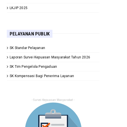
LKJIP 2025
PELAYANAN PUBLIK
SK Standar Pelayanan
Laporan Survei Kepuasan Masyarakat Tahun 2026
SK Tim Pengelola Pengaduan
SK Kompensasi Bagi Penerima Layanan
- Survei Kepuasan Masyarakat -