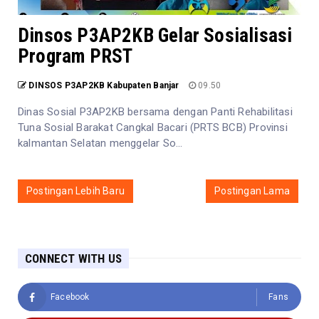
Dinsos P3AP2KB Gelar Sosialisasi
Program PRST
DINSOS P3AP2KB Kabupaten Banjar
09.50
Dinas Sosial P3AP2KB bersama dengan Panti Rehabilitasi
Tuna Sosial Barakat Cangkal Bacari (PRTS BCB) Provinsi
kalmantan Selatan menggelar So...
Postingan Lebih Baru
Postingan Lama
CONNECT WITH US
Facebook
Fans