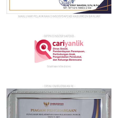
MAKLUMAT PELAYANAN DINSOSP3AP2KB KABUPATEN BANJAR
- SIPPN DINSOSP3AP2KB -
Silahkan klik disini
- OPINI OMBUDSMAN RI: -