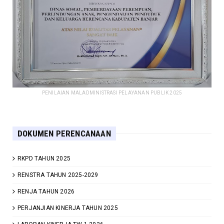
PENILAIAN MALADMINISTRASI PELAYANAN PUBLIK 2025
DOKUMEN PERENCANAAN
RKPD TAHUN 2025
RENSTRA TAHUN 2025-2029
RENJA TAHUN 2026
PERJANJIAN KINERJA TAHUN 2025