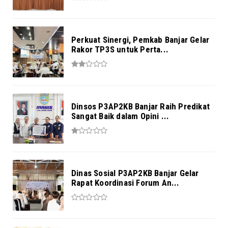
Perkuat Sinergi, Pemkab Banjar Gelar
Rakor TP3S untuk Perta...
Dinsos P3AP2KB Banjar Raih Predikat
Sangat Baik dalam Opini ...
Dinas Sosial P3AP2KB Banjar Gelar
Rapat Koordinasi Forum An...