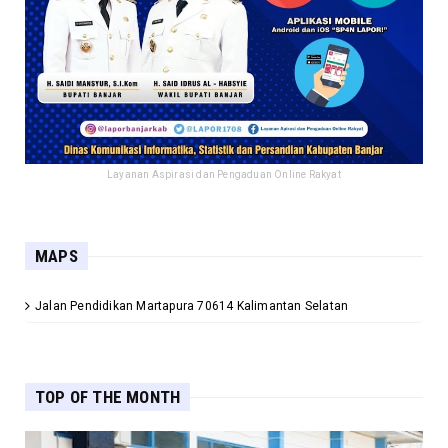
Layanan Aspirasi dan Pengaduan Online Rakyat
MAPS
Jalan Pendidikan Martapura 70614 Kalimantan Selatan
TOP OF THE MONTH