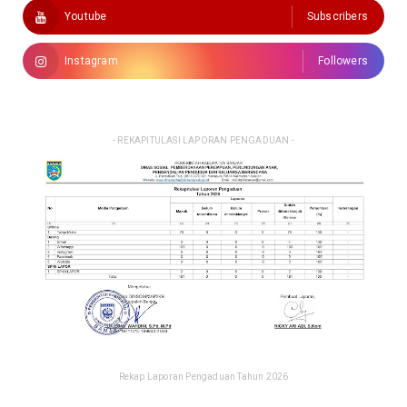
Youtube
Subscribers
Instagram
Followers
- REKAPITULASI LAPORAN PENGADUAN -
Rekap Laporan Pengaduan Tahun 2026