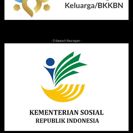
- Dibawah Naungan -