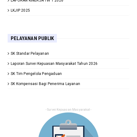
LAPORAN KINERJA TW 1 2026
LKJIP 2025
PELAYANAN PUBLIK
SK Standar Pelayanan
Laporan Survei Kepuasan Masyarakat Tahun 2026
SK Tim Pengelola Pengaduan
SK Kompensasi Bagi Penerima Layanan
- Survei Kepuasan Masyarakat -