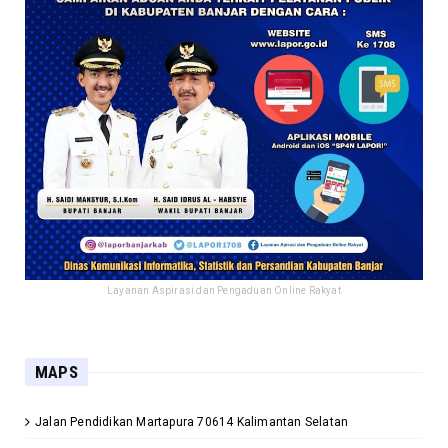
Layanan Aspirasi dan Pengaduan Online Rakyat
MAPS
Jalan Pendidikan Martapura 70614 Kalimantan Selatan