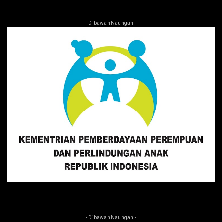
- Dibawah Naungan -
- Dibawah Naungan -