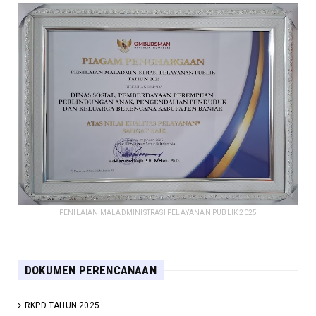
PENILAIAN MALADMINISTRASI PELAYANAN PUBLIK 2025
DOKUMEN PERENCANAAN
RKPD TAHUN 2025