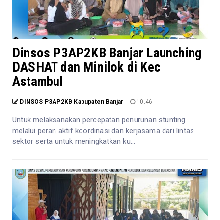
Dinsos P3AP2KB Banjar Launching
DASHAT dan Minilok di Kec
Astambul
DINSOS P3AP2KB Kabupaten Banjar
10.46
Untuk melaksanakan percepatan penurunan stunting
melalui peran aktif koordinasi dan kerjasama dari lintas
sektor serta untuk meningkatkan ku...