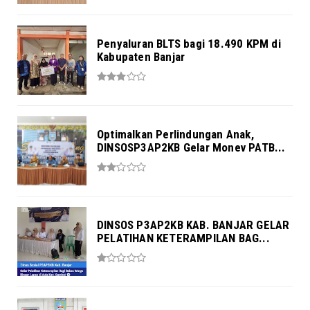
Penyaluran BLTS bagi 18.490 KPM di
Kabupaten Banjar
Optimalkan Perlindungan Anak,
DINSOSP3AP2KB Gelar Monev PATB...
DINSOS P3AP2KB KAB. BANJAR GELAR
PELATIHAN KETERAMPILAN BAG...