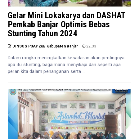
Gelar Mini Lokakarya dan DASHAT
Pemkab Banjar Optimis Bebas
Stunting Tahun 2024
DINSOS P3AP2KB Kabupaten Banjar
22.33
Dalam rangka meningkatkan kesadaran akan pentingnya
apa itu stunting, bagaimana menyikapi dan seperti apa
peran kita dalam penanganan serta ...