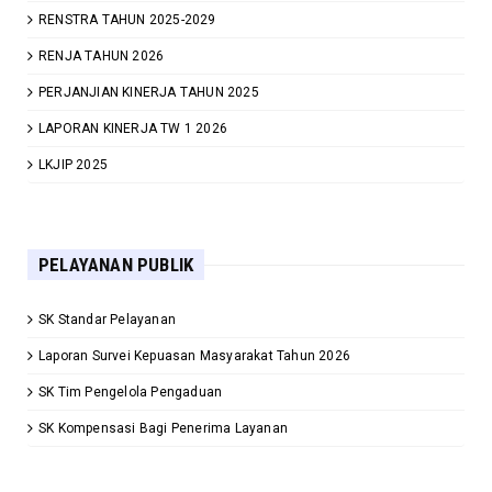
RENSTRA TAHUN 2025-2029
RENJA TAHUN 2026
PERJANJIAN KINERJA TAHUN 2025
LAPORAN KINERJA TW 1 2026
LKJIP 2025
PELAYANAN PUBLIK
SK Standar Pelayanan
Laporan Survei Kepuasan Masyarakat Tahun 2026
SK Tim Pengelola Pengaduan
SK Kompensasi Bagi Penerima Layanan