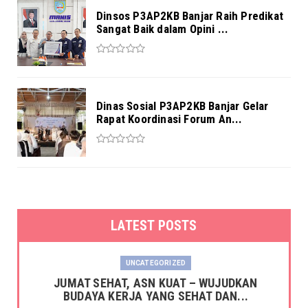
Dinsos P3AP2KB Banjar Raih Predikat
Sangat Baik dalam Opini ...
Dinas Sosial P3AP2KB Banjar Gelar
Rapat Koordinasi Forum An...
LATEST POSTS
UNCATEGORIZED
JUMAT SEHAT, ASN KUAT – WUJUDKAN
BUDAYA KERJA YANG SEHAT DAN...