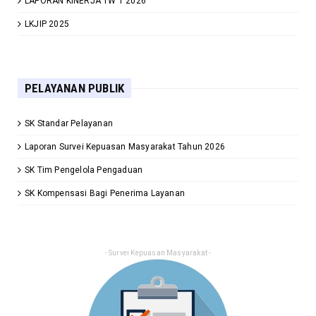
LAPORAN KINERJA TW 1 2026
LKJIP 2025
PELAYANAN PUBLIK
SK Standar Pelayanan
Laporan Survei Kepuasan Masyarakat Tahun 2026
SK Tim Pengelola Pengaduan
SK Kompensasi Bagi Penerima Layanan
- Survei Kepuasan Masyarakat -