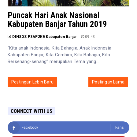
Puncak Hari Anak Nasional
Kabupaten Banjar Tahun 2019
DINSOS P3AP2KB Kabupaten Banjar
09.43
“Kita anak Indonesia, Kita Bahagia, Anak Indonesia
Kabupaten Banjar, Kita Gembira, Kita Bahagia, Kita
Bersenang-senang” merupakan Tema yang...
Postingan Lebih Baru
Postingan Lama
CONNECT WITH US
Facebook
Fans