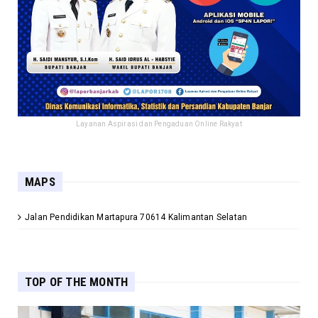
Layanan Aspirasi dan Pengaduan Online Rakyat
MAPS
Jalan Pendidikan Martapura 70614 Kalimantan Selatan
TOP OF THE MONTH