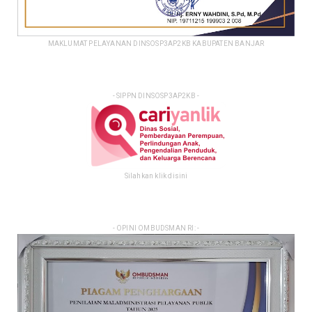
MAKLUMAT PELAYANAN DINSOSP3AP2KB KABUPATEN BANJAR
- SIPPN DINSOSP3AP2KB -
Silahkan klik disini
- OPINI OMBUDSMAN RI: -