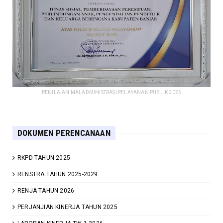
PENILAIAN MALADMINISTRASI PELAYANAN PUBLIK 2025
DOKUMEN PERENCANAAN
RKPD TAHUN 2025
RENSTRA TAHUN 2025-2029
RENJA TAHUN 2026
PERJANJIAN KINERJA TAHUN 2025