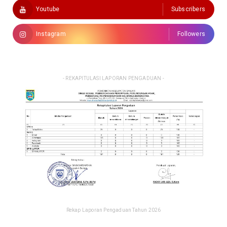
Youtube
Subscribers
Instagram
Followers
- REKAPITULASI LAPORAN PENGADUAN -
Rekap Laporan Pengaduan Tahun 2026