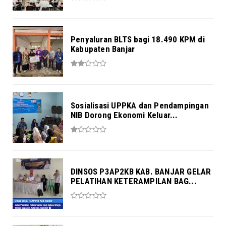
Penyaluran BLTS bagi 18.490 KPM di
Kabupaten Banjar
Sosialisasi UPPKA dan Pendampingan
NIB Dorong Ekonomi Keluar...
DINSOS P3AP2KB KAB. BANJAR GELAR
PELATIHAN KETERAMPILAN BAG...