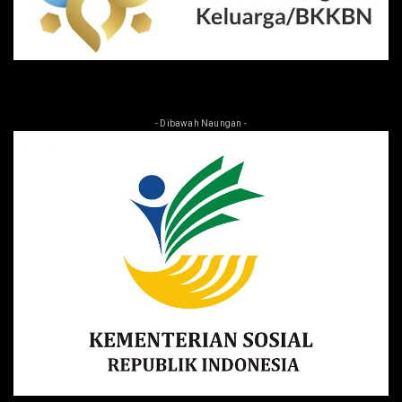
- Dibawah Naungan -