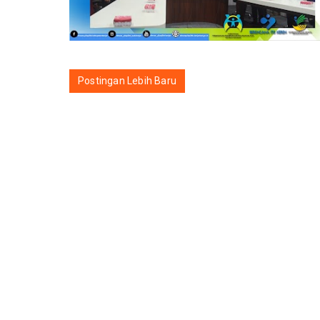
Postingan Lebih Baru