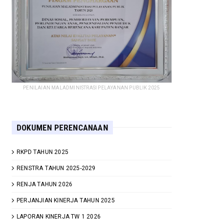
PENILAIAN MALADMINISTRASI PELAYANAN PUBLIK 2025
DOKUMEN PERENCANAAN
RKPD TAHUN 2025
RENSTRA TAHUN 2025-2029
RENJA TAHUN 2026
PERJANJIAN KINERJA TAHUN 2025
LAPORAN KINERJA TW 1 2026