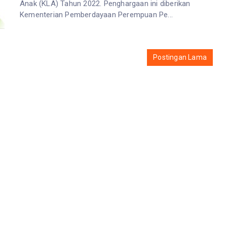
Anak (KLA) Tahun 2022. Penghargaan ini diberikan
Kementerian Pemberdayaan Perempuan Pe...
Postingan Lama