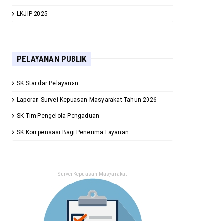
LKJIP 2025
PELAYANAN PUBLIK
SK Standar Pelayanan
Laporan Survei Kepuasan Masyarakat Tahun 2026
SK Tim Pengelola Pengaduan
SK Kompensasi Bagi Penerima Layanan
- Survei Kepuasan Masyarakat -