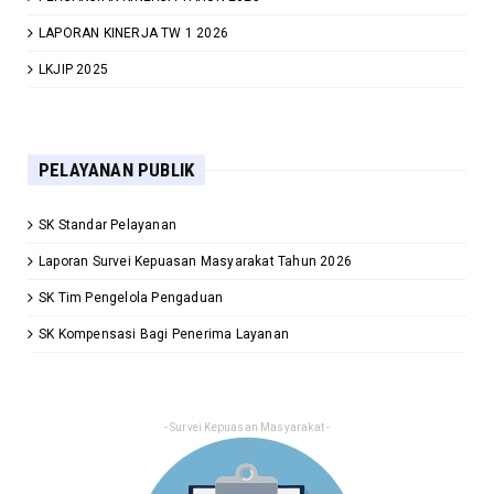
LAPORAN KINERJA TW 1 2026
LKJIP 2025
PELAYANAN PUBLIK
SK Standar Pelayanan
Laporan Survei Kepuasan Masyarakat Tahun 2026
SK Tim Pengelola Pengaduan
SK Kompensasi Bagi Penerima Layanan
- Survei Kepuasan Masyarakat -