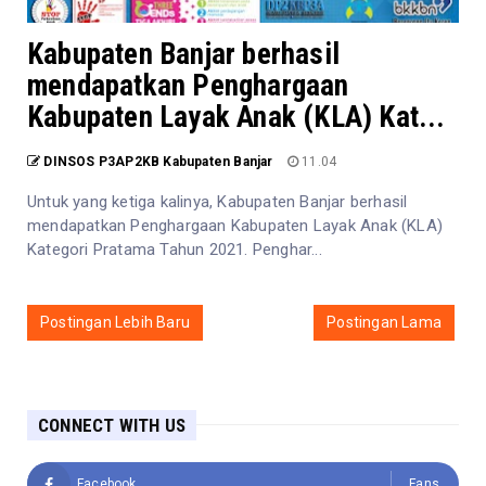
Kabupaten Banjar berhasil
mendapatkan Penghargaan
Kabupaten Layak Anak (KLA) Kat...
DINSOS P3AP2KB Kabupaten Banjar
11.04
Untuk yang ketiga kalinya, Kabupaten Banjar berhasil
mendapatkan Penghargaan Kabupaten Layak Anak (KLA)
Kategori Pratama Tahun 2021. Penghar...
Postingan Lebih Baru
Postingan Lama
CONNECT WITH US
Facebook
Fans