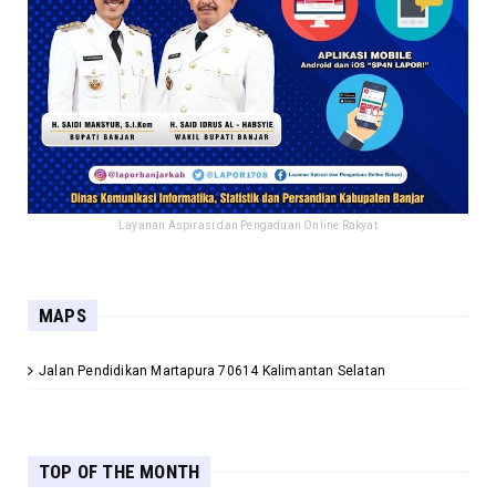
Layanan Aspirasi dan Pengaduan Online Rakyat
MAPS
Jalan Pendidikan Martapura 70614 Kalimantan Selatan
TOP OF THE MONTH