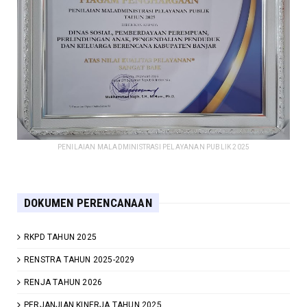
PENILAIAN MALADMINISTRASI PELAYANAN PUBLIK 2025
DOKUMEN PERENCANAAN
RKPD TAHUN 2025
RENSTRA TAHUN 2025-2029
RENJA TAHUN 2026
PERJANJIAN KINERJA TAHUN 2025