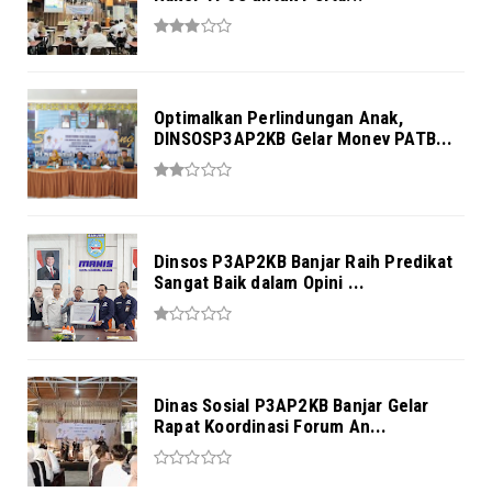
Optimalkan Perlindungan Anak,
DINSOSP3AP2KB Gelar Monev PATB...
Dinsos P3AP2KB Banjar Raih Predikat
Sangat Baik dalam Opini ...
Dinas Sosial P3AP2KB Banjar Gelar
Rapat Koordinasi Forum An...