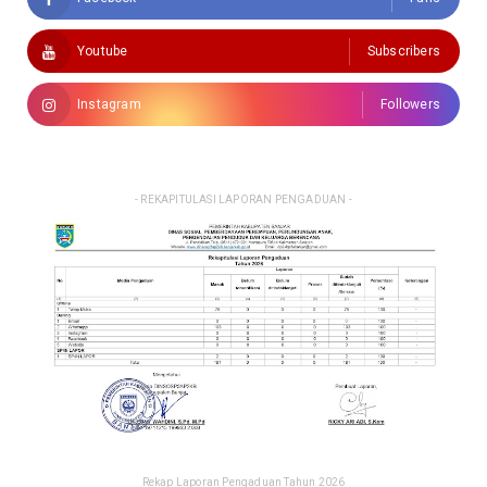
Youtube
Subscribers
Instagram
Followers
- REKAPITULASI LAPORAN PENGADUAN -
Rekap Laporan Pengaduan Tahun 2026