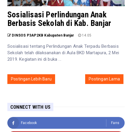
Sosialisasi Perlindungan Anak
Berbasis Sekolah di Kab. Banjar
DINSOS P3AP2KB Kabupaten Banjar
14.05
Sosialisasi tentang Perlindungan Anak Terpadu Berbasis
Sekolah telah dilaksanakan di Aula BKD Martapura, 2 Mei
2019. Kegiatan ini di buka ...
Postingan Lebih Baru
Postingan Lama
CONNECT WITH US
Facebook
Fans