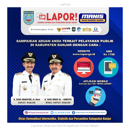
- LAPOR -
Layanan Aspirasi dan Pengaduan Online Rakyat