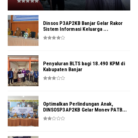
Dinsos P3AP2KB Banjar Gelar Rakor
Sistem Informasi Keluarga ...
Penyaluran BLTS bagi 18.490 KPM di
Kabupaten Banjar
Optimalkan Perlindungan Anak,
DINSOSP3AP2KB Gelar Monev PATB...