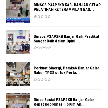
DINSOS P3AP2KB KAB. BANJAR GELAR
PELATIHAN KETERAMPILAN BAG...
Dinsos P3AP2KB Banjar Raih Predikat
Sangat Baik dalam Opini ...
Perkuat Sinergi, Pemkab Banjar Gelar
Rakor TP3S untuk Perta...
Dinas Sosial P3AP2KB Banjar Gelar
Rapat Koordinasi Forum An...