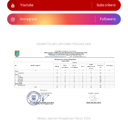
Youtube
Subscribers
Instagram
Followers
- REKAPITULASI LAPORAN PENGADUAN -
Rekap Laporan Pengaduan Tahun 2026