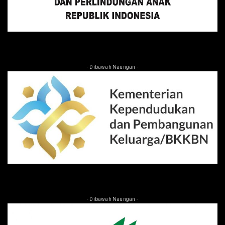
- Dibawah Naungan -
- Dibawah Naungan -