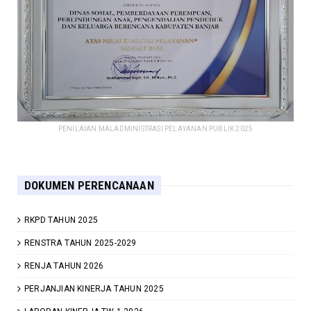
PENILAIAN MALADMINISTRASI PELAYANAN PUBLIK 2025
DOKUMEN PERENCANAAN
RKPD TAHUN 2025
RENSTRA TAHUN 2025-2029
RENJA TAHUN 2026
PERJANJIAN KINERJA TAHUN 2025