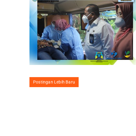
Postingan Lebih Baru