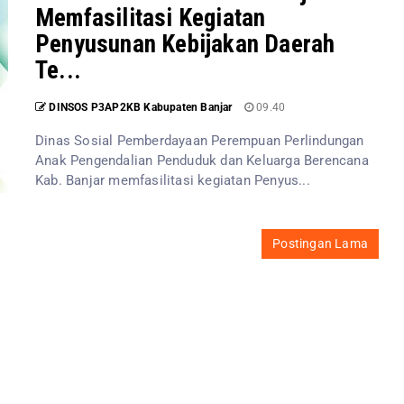
Memfasilitasi Kegiatan
Penyusunan Kebijakan Daerah
Te...
DINSOS P3AP2KB Kabupaten Banjar
09.40
Dinas Sosial Pemberdayaan Perempuan Perlindungan
Anak Pengendalian Penduduk dan Keluarga Berencana
Kab. Banjar memfasilitasi kegiatan Penyus...
Postingan Lama