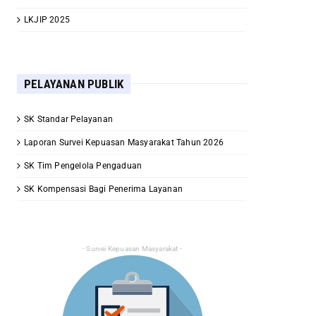
LKJIP 2025
PELAYANAN PUBLIK
SK Standar Pelayanan
Laporan Survei Kepuasan Masyarakat Tahun 2026
SK Tim Pengelola Pengaduan
SK Kompensasi Bagi Penerima Layanan
- Survei Kepuasan Masyarakat -