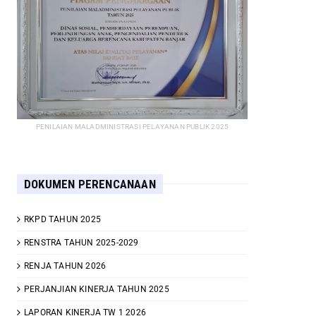
PENILAIAN MALADMINISTRASI PELAYANAN PUBLIK 2025
DOKUMEN PERENCANAAN
RKPD TAHUN 2025
RENSTRA TAHUN 2025-2029
RENJA TAHUN 2026
PERJANJIAN KINERJA TAHUN 2025
LAPORAN KINERJA TW 1 2026