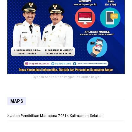
Layanan Aspirasi dan Pengaduan Online Rakyat
MAPS
Jalan Pendidikan Martapura 70614 Kalimantan Selatan