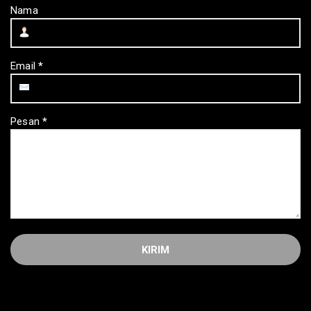
Nama
Email
*
Pesan
*