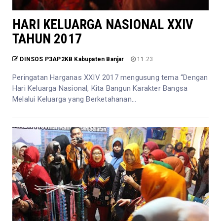
HARI KELUARGA NASIONAL XXIV
TAHUN 2017
DINSOS P3AP2KB Kabupaten Banjar
11.23
Peringatan Harganas XXIV 2017 mengusung tema “Dengan
Hari Keluarga Nasional, Kita Bangun Karakter Bangsa
Melalui Keluarga yang Berketahanan...