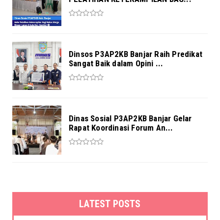
Dinsos P3AP2KB Banjar Raih Predikat
Sangat Baik dalam Opini ...
Dinas Sosial P3AP2KB Banjar Gelar
Rapat Koordinasi Forum An...
LATEST POSTS