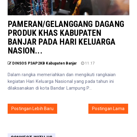
PAMERAN/GELANGGANG DAGANG
PRODUK KHAS KABUPATEN
BANJAR PADA HARI KELUARGA
NASION...
DINSOS P3AP2KB Kabupaten Banjar
11.17
Dalam rangka memeriahkan dan mengikuti rangkaian
kegiatan Hari Keluarga Nasional yang pada tahun ini
dilaksanakan di kota Bandar Lampung P...
Postingan Lebih Baru
Postingan Lama