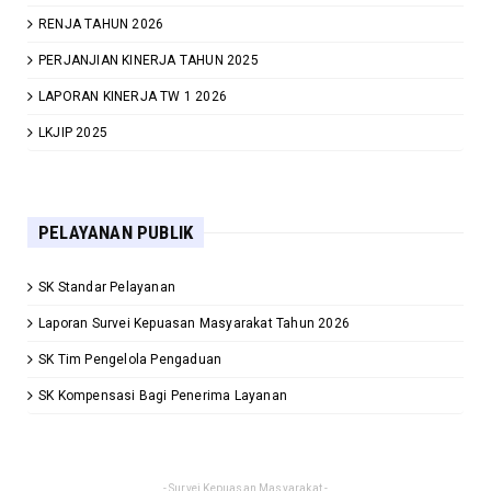
RENJA TAHUN 2026
PERJANJIAN KINERJA TAHUN 2025
LAPORAN KINERJA TW 1 2026
LKJIP 2025
PELAYANAN PUBLIK
SK Standar Pelayanan
Laporan Survei Kepuasan Masyarakat Tahun 2026
SK Tim Pengelola Pengaduan
SK Kompensasi Bagi Penerima Layanan
- Survei Kepuasan Masyarakat -