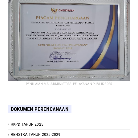
PENILAIAN MALADMINISTRASI PELAYANAN PUBLIK 2025
DOKUMEN PERENCANAAN
RKPD TAHUN 2025
RENSTRA TAHUN 2025-2029