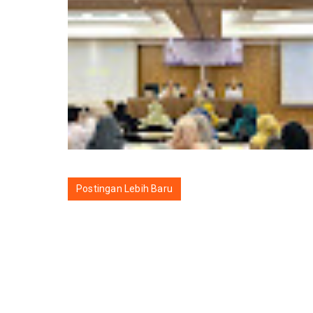
Postingan Lebih Baru