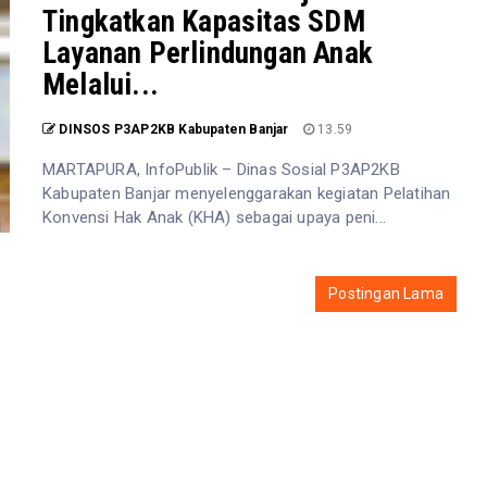
Tingkatkan Kapasitas SDM
Layanan Perlindungan Anak
Melalui...
DINSOS P3AP2KB Kabupaten Banjar
13.59
MARTAPURA, InfoPublik – Dinas Sosial P3AP2KB
Kabupaten Banjar menyelenggarakan kegiatan Pelatihan
Konvensi Hak Anak (KHA) sebagai upaya peni...
Postingan Lama