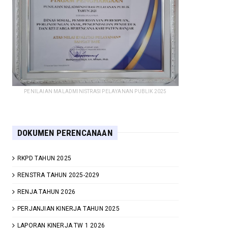
PENILAIAN MALADMINISTRASI PELAYANAN PUBLIK 2025
DOKUMEN PERENCANAAN
RKPD TAHUN 2025
RENSTRA TAHUN 2025-2029
RENJA TAHUN 2026
PERJANJIAN KINERJA TAHUN 2025
LAPORAN KINERJA TW 1 2026