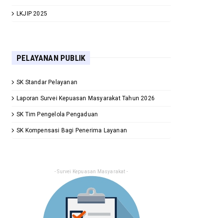
LKJIP 2025
PELAYANAN PUBLIK
SK Standar Pelayanan
Laporan Survei Kepuasan Masyarakat Tahun 2026
SK Tim Pengelola Pengaduan
SK Kompensasi Bagi Penerima Layanan
- Survei Kepuasan Masyarakat -