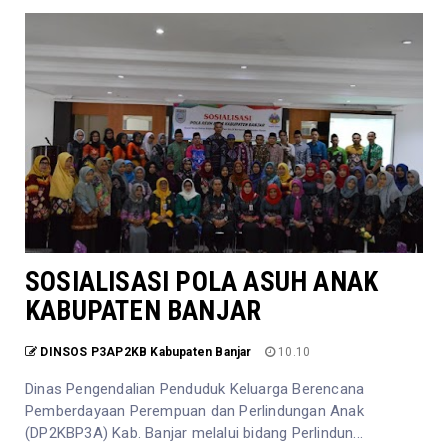
SOSIALISASI POLA ASUH ANAK
KABUPATEN BANJAR
DINSOS P3AP2KB Kabupaten Banjar
10.10
Dinas Pengendalian Penduduk Keluarga Berencana
Pemberdayaan Perempuan dan Perlindungan Anak
(DP2KBP3A) Kab. Banjar melalui bidang Perlindun...