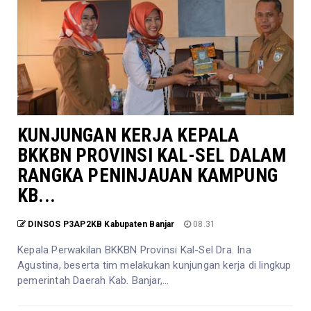
KUNJUNGAN KERJA KEPALA
BKKBN PROVINSI KAL-SEL DALAM
RANGKA PENINJAUAN KAMPUNG
KB...
DINSOS P3AP2KB Kabupaten Banjar
08.31
Kepala Perwakilan BKKBN Provinsi Kal-Sel Dra. Ina
Agustina, beserta tim melakukan kunjungan kerja di lingkup
pemerintah Daerah Kab. Banjar,...