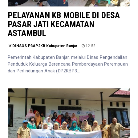
PELAYANAN KB MOBILE DI DESA
PASAR JATI KECAMATAN
ASTAMBUL
DINSOS P3AP2KB Kabupaten Banjar
12.53
Pemerintah Kabupaten Banjar, melalui Dinas Pengendalian
Penduduk Keluarga Berencana Pemberdayaan Perempuan
dan Perlindungan Anak (DP2KBP3...