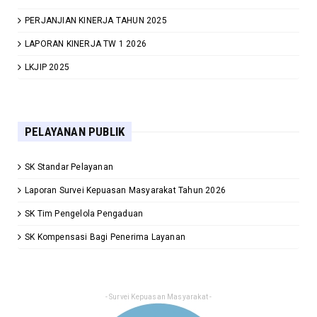
PERJANJIAN KINERJA TAHUN 2025
LAPORAN KINERJA TW 1 2026
LKJIP 2025
PELAYANAN PUBLIK
SK Standar Pelayanan
Laporan Survei Kepuasan Masyarakat Tahun 2026
SK Tim Pengelola Pengaduan
SK Kompensasi Bagi Penerima Layanan
- Survei Kepuasan Masyarakat -