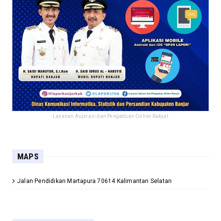
Layanan Aspirasi dan Pengaduan Online Rakyat
MAPS
Jalan Pendidikan Martapura 70614 Kalimantan Selatan