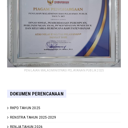
PENILAIAN MALADMINISTRASI PELAYANAN PUBLIK 2025
DOKUMEN PERENCANAAN
RKPD TAHUN 2025
RENSTRA TAHUN 2025-2029
RENJA TAHUN 2026