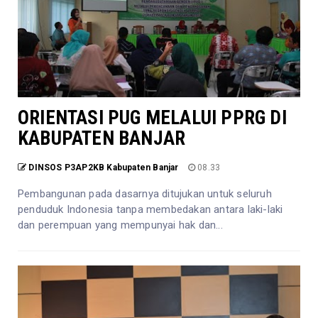
ORIENTASI PUG MELALUI PPRG DI
KABUPATEN BANJAR
DINSOS P3AP2KB Kabupaten Banjar
08.33
Pembangunan pada dasarnya ditujukan untuk seluruh
penduduk Indonesia tanpa membedakan antara laki-laki
dan perempuan yang mempunyai hak dan...