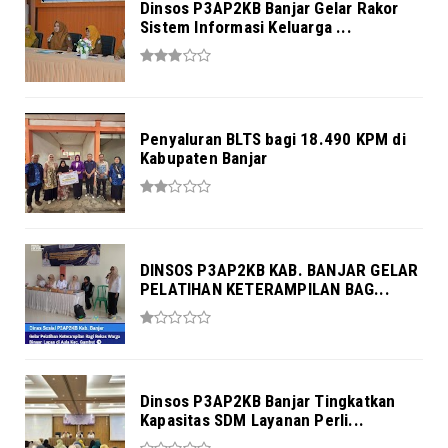
Dinsos P3AP2KB Banjar Gelar Rakor
Sistem Informasi Keluarga ...
Penyaluran BLTS bagi 18.490 KPM di
Kabupaten Banjar
DINSOS P3AP2KB KAB. BANJAR GELAR
PELATIHAN KETERAMPILAN BAG...
Dinsos P3AP2KB Banjar Tingkatkan
Kapasitas SDM Layanan Perli...