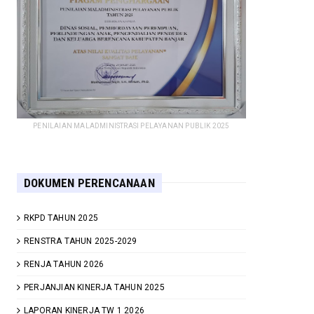
PENILAIAN MALADMINISTRASI PELAYANAN PUBLIK 2025
DOKUMEN PERENCANAAN
RKPD TAHUN 2025
RENSTRA TAHUN 2025-2029
RENJA TAHUN 2026
PERJANJIAN KINERJA TAHUN 2025
LAPORAN KINERJA TW 1 2026