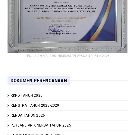
PENILAIAN MALADMINISTRASI PELAYANAN PUBLIK 2025
DOKUMEN PERENCANAAN
RKPD TAHUN 2025
RENSTRA TAHUN 2025-2029
RENJA TAHUN 2026
PERJANJIAN KINERJA TAHUN 2025