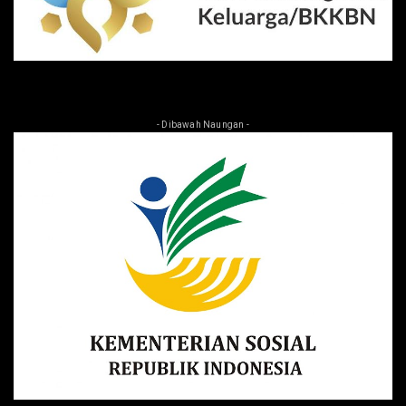
- Dibawah Naungan -