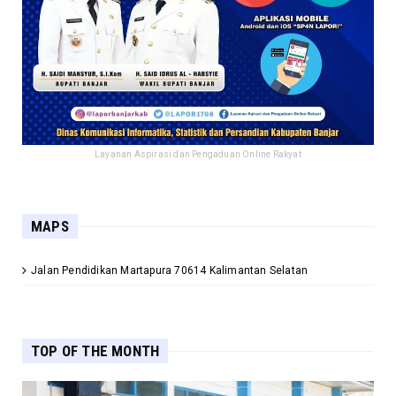
Layanan Aspirasi dan Pengaduan Online Rakyat
MAPS
Jalan Pendidikan Martapura 70614 Kalimantan Selatan
TOP OF THE MONTH