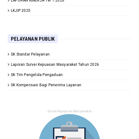
LAPORAN KINERJA TW 1 2026
LKJIP 2025
PELAYANAN PUBLIK
SK Standar Pelayanan
Laporan Survei Kepuasan Masyarakat Tahun 2026
SK Tim Pengelola Pengaduan
SK Kompensasi Bagi Penerima Layanan
- Survei Kepuasan Masyarakat -