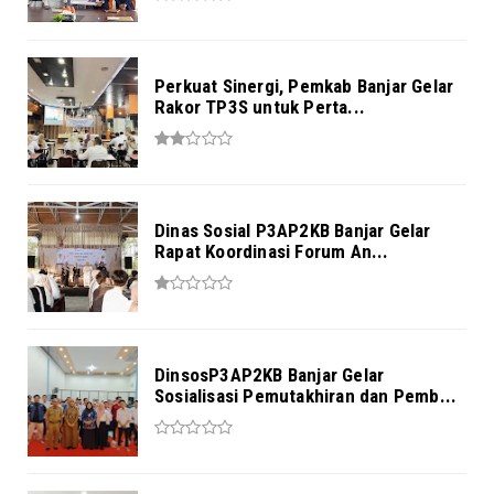
Perkuat Sinergi, Pemkab Banjar Gelar
Rakor TP3S untuk Perta...
Dinas Sosial P3AP2KB Banjar Gelar
Rapat Koordinasi Forum An...
DinsosP3AP2KB Banjar Gelar
Sosialisasi Pemutakhiran dan Pemb...