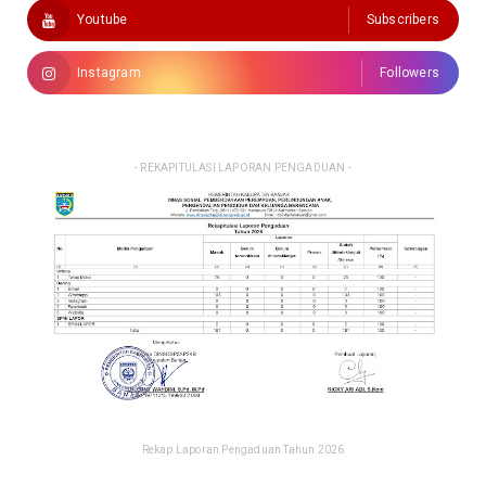
Youtube
Subscribers
Instagram
Followers
- REKAPITULASI LAPORAN PENGADUAN -
Rekap Laporan Pengaduan Tahun 2026