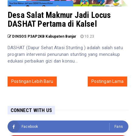
Desa Salat Makmur Jadi Locus
DASHAT Pertama di Kalsel
DINSOS P3AP2KB Kabupaten Banjar
10.23
DASHAT (Dapur Sehat Atasi Stunting ) adalah salah satu
program intervensi penurunan stunting yang mencakup
edukasi perbaikan gizi dan konsu...
Postingan Lebih Baru
Postingan Lama
CONNECT WITH US
Facebook
Fans