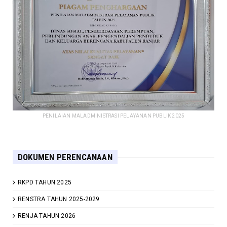
PENILAIAN MALADMINISTRASI PELAYANAN PUBLIK 2025
DOKUMEN PERENCANAAN
RKPD TAHUN 2025
RENSTRA TAHUN 2025-2029
RENJA TAHUN 2026