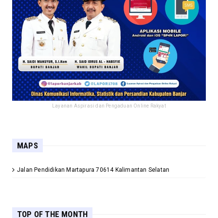
Layanan Aspirasi dan Pengaduan Online Rakyat
MAPS
Jalan Pendidikan Martapura 70614 Kalimantan Selatan
TOP OF THE MONTH