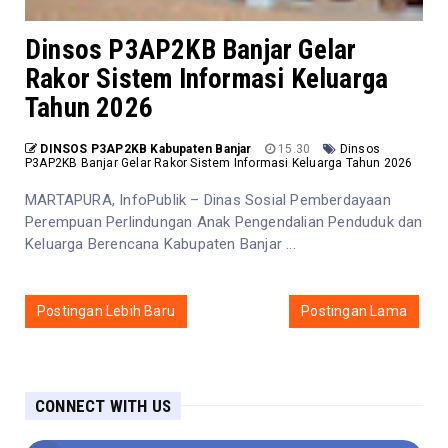
Dinsos P3AP2KB Banjar Gelar
Rakor Sistem Informasi Keluarga
Tahun 2026
DINSOS P3AP2KB Kabupaten Banjar
15.30
Dinsos
P3AP2KB Banjar Gelar Rakor Sistem Informasi Keluarga Tahun 2026
MARTAPURA, InfoPublik – Dinas Sosial Pemberdayaan
Perempuan Perlindungan Anak Pengendalian Penduduk dan
Keluarga Berencana Kabupaten Banjar ...
Postingan Lebih Baru
Postingan Lama
CONNECT WITH US