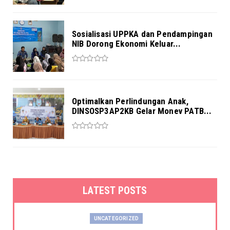
Sosialisasi UPPKA dan Pendampingan
NIB Dorong Ekonomi Keluar...
Optimalkan Perlindungan Anak,
DINSOSP3AP2KB Gelar Monev PATB...
LATEST POSTS
UNCATEGORIZED