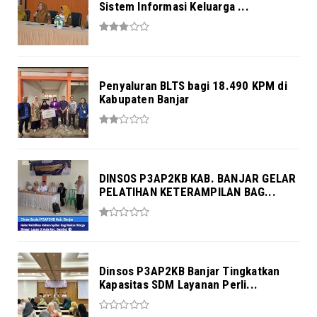
Sistem Informasi Keluarga ...
Penyaluran BLTS bagi 18.490 KPM di
Kabupaten Banjar
DINSOS P3AP2KB KAB. BANJAR GELAR
PELATIHAN KETERAMPILAN BAG...
Dinsos P3AP2KB Banjar Tingkatkan
Kapasitas SDM Layanan Perli...