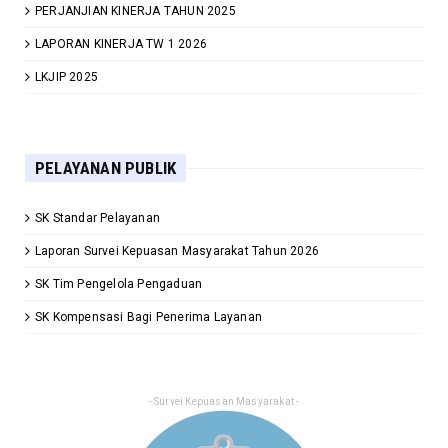
PERJANJIAN KINERJA TAHUN 2025
LAPORAN KINERJA TW 1 2026
LKJIP 2025
PELAYANAN PUBLIK
SK Standar Pelayanan
Laporan Survei Kepuasan Masyarakat Tahun 2026
SK Tim Pengelola Pengaduan
SK Kompensasi Bagi Penerima Layanan
- Survei Kepuasan Masyarakat -