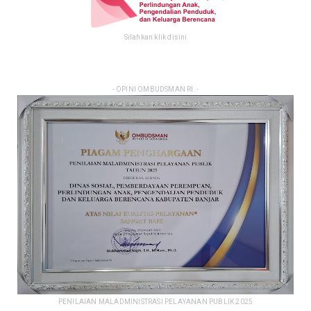
Silahkan klik disini
- OPINI OMBUDSMAN RI: -
PENILAIAN MALADMINISTRASI PELAYANAN PUBLIK 2025