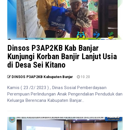
Dinsos P3AP2KB Kab Banjar
Kunjungi Korban Banjir Lanjut Usia
di Desa Sei Kitano
DINSOS P3AP2KB Kabupaten Banjar
10.20
Kamis ( 23 /2/ 2023 ) , Dinas Sosial Pemberdayaan
Perempuan Perlindungan Anak Pengendalian Penduduk dan
Keluarga Berencana Kabupaten Banjar...