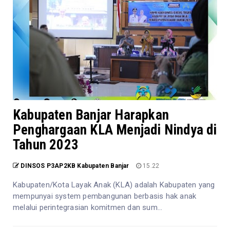
Kabupaten Banjar Harapkan
Penghargaan KLA Menjadi Nindya di
Tahun 2023
DINSOS P3AP2KB Kabupaten Banjar
15.22
Kabupaten/Kota Layak Anak (KLA) adalah Kabupaten yang
mempunyai system pembangunan berbasis hak anak
melalui perintegrasian komitmen dan sum...