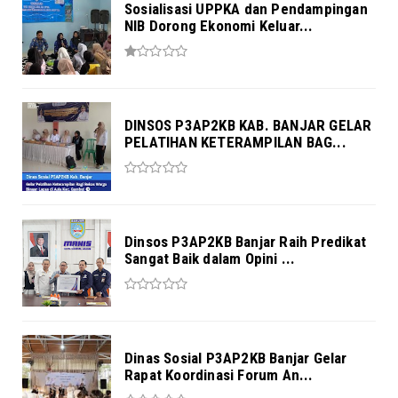
Sosialisasi UPPKA dan Pendampingan
NIB Dorong Ekonomi Keluar...
DINSOS P3AP2KB KAB. BANJAR GELAR
PELATIHAN KETERAMPILAN BAG...
Dinsos P3AP2KB Banjar Raih Predikat
Sangat Baik dalam Opini ...
Dinas Sosial P3AP2KB Banjar Gelar
Rapat Koordinasi Forum An...