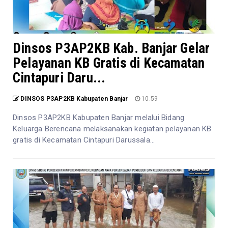
Dinsos P3AP2KB Kab. Banjar Gelar
Pelayanan KB Gratis di Kecamatan
Cintapuri Daru...
DINSOS P3AP2KB Kabupaten Banjar
10.59
Dinsos P3AP2KB Kabupaten Banjar melalui Bidang
Keluarga Berencana melaksanakan kegiatan pelayanan KB
gratis di Kecamatan Cintapuri Darussala...