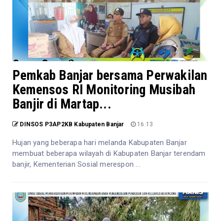
Pemkab Banjar bersama Perwakilan
Kemensos RI Monitoring Musibah
Banjir di Martap...
DINSOS P3AP2KB Kabupaten Banjar
16.13
Hujan yang beberapa hari melanda Kabupaten Banjar
membuat beberapa wilayah di Kabupaten Banjar terendam
banjir, Kementerian Sosial merespon ...