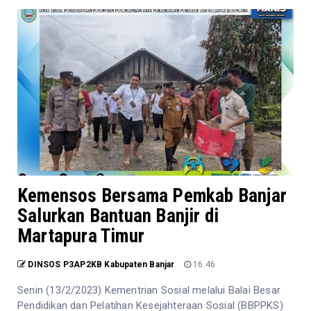
Kemensos Bersama Pemkab Banjar
Salurkan Bantuan Banjir di
Martapura Timur
DINSOS P3AP2KB Kabupaten Banjar
16.46
Senin (13/2/2023) Kementrian Sosial melalui Balai Besar
Pendidikan dan Pelatihan Kesejahteraan Sosial (BBPPKS)