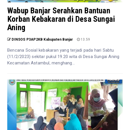
Wabup Banjar Serahkan Bantuan
Korban Kebakaran di Desa Sungai
Aning
DINSOS P3AP2KB Kabupaten Banjar
13.59
Bencana Sosial kebakaran yang terjadi pada hari Sabtu
(11/2/2023) sekitar pukul 19.20 wita di Desa Sungai Aning
Kecamatan Astambul, menghang...