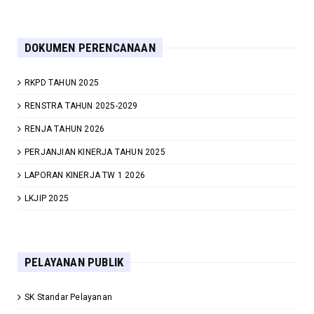
DOKUMEN PERENCANAAN
RKPD TAHUN 2025
RENSTRA TAHUN 2025-2029
RENJA TAHUN 2026
PERJANJIAN KINERJA TAHUN 2025
LAPORAN KINERJA TW 1 2026
LKJIP 2025
PELAYANAN PUBLIK
SK Standar Pelayanan