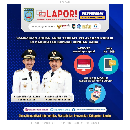
- LAPOR -
Layanan Aspirasi dan Pengaduan Online Rakyat