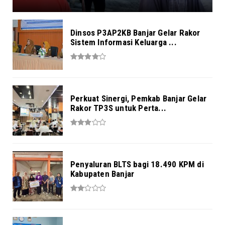
Dinsos P3AP2KB Banjar Gelar Rakor
Sistem Informasi Keluarga ...
Perkuat Sinergi, Pemkab Banjar Gelar
Rakor TP3S untuk Perta...
Penyaluran BLTS bagi 18.490 KPM di
Kabupaten Banjar