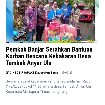
Pemkab Banjar Serahkan Bantuan
Korban Bencana Kebakaran Desa
Tambak Anyar Ulu
DINSOS P3AP2KB Kabupaten Banjar
09.25
Bencana sosial kebakaran yang terjadi pada hari Rabu
(1/2/2023) pukul 11.30 Wita di desa Tambak Anyar Ulu
Kecamata Martapura Timur, menghang...