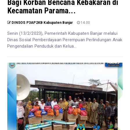
Bagi Korban Bencana Kebakaran di
Kecamatan Parama...
DINSOS P3AP2KB Kabupaten Banjar
14.00
Senin (13/2/2023), Pemerintah Kabupaten Banjar melalui
Dinas Sosial Pemberdayaan Perempuan Perlindungan Anak
Pengendalian Penduduk dan Kelua...