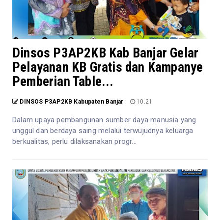
Dinsos P3AP2KB Kab Banjar Gelar
Pelayanan KB Gratis dan Kampanye
Pemberian Table...
DINSOS P3AP2KB Kabupaten Banjar
10.21
Dalam upaya pembangunan sumber daya manusia yang
unggul dan berdaya saing melalui terwujudnya keluarga
berkualitas, perlu dilaksanakan progr...