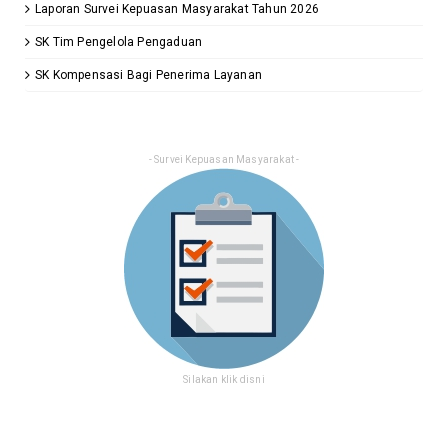
Laporan Survei Kepuasan Masyarakat Tahun 2026
SK Tim Pengelola Pengaduan
SK Kompensasi Bagi Penerima Layanan
- Survei Kepuasan Masyarakat -
Silakan klik disni