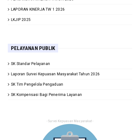
LAPORAN KINERJA TW 1 2026
LKJIP 2025
PELAYANAN PUBLIK
SK Standar Pelayanan
Laporan Survei Kepuasan Masyarakat Tahun 2026
SK Tim Pengelola Pengaduan
SK Kompensasi Bagi Penerima Layanan
- Survei Kepuasan Masyarakat -