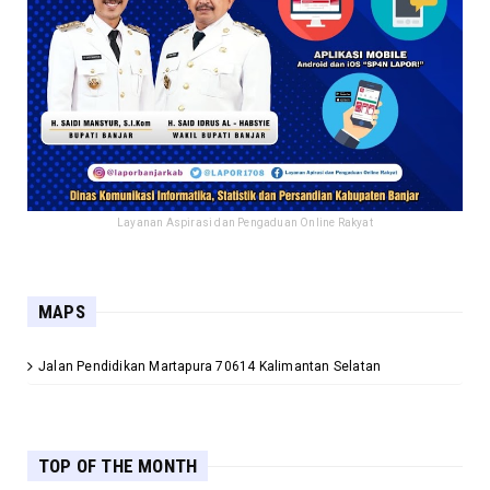
Layanan Aspirasi dan Pengaduan Online Rakyat
MAPS
Jalan Pendidikan Martapura 70614 Kalimantan Selatan
TOP OF THE MONTH