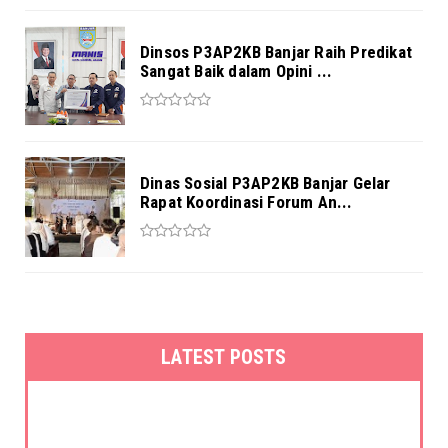
Dinsos P3AP2KB Banjar Raih Predikat
Sangat Baik dalam Opini ...
Dinas Sosial P3AP2KB Banjar Gelar
Rapat Koordinasi Forum An...
LATEST POSTS