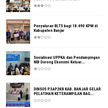
Penyaluran BLTS bagi 18.490 KPM di
Kabupaten Banjar
Sosialisasi UPPKA dan Pendampingan
NIB Dorong Ekonomi Keluar...
DINSOS P3AP2KB KAB. BANJAR GELAR
PELATIHAN KETERAMPILAN BAG...