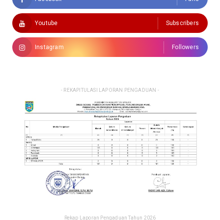
Youtube
Subscribers
Instagram
Followers
- REKAPITULASI LAPORAN PENGADUAN -
Rekap Laporan Pengaduan Tahun 2026