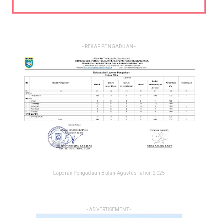
- REKAP PENGADUAN -
Laporan Pengaduan Bulan Agustus Tahun 2025
- ADVERTISEMENT -