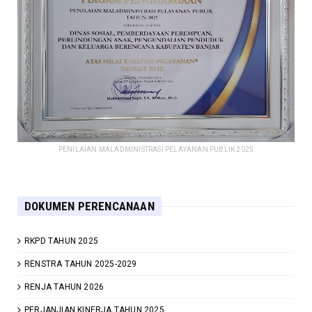
PENILAIAN MALADMINISTRASI PELAYANAN PUBLIK 2025
DOKUMEN PERENCANAAN
RKPD TAHUN 2025
RENSTRA TAHUN 2025-2029
RENJA TAHUN 2026
PERJANJIAN KINERJA TAHUN 2025