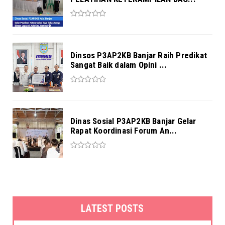
Dinsos P3AP2KB Banjar Raih Predikat
Sangat Baik dalam Opini ...
Dinas Sosial P3AP2KB Banjar Gelar
Rapat Koordinasi Forum An...
LATEST POSTS