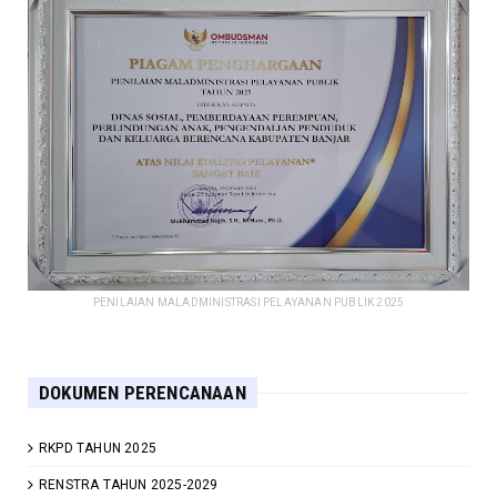
PENILAIAN MALADMINISTRASI PELAYANAN PUBLIK 2025
DOKUMEN PERENCANAAN
RKPD TAHUN 2025
RENSTRA TAHUN 2025-2029