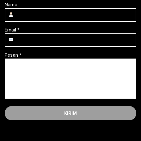
Nama
Email
*
Pesan
*