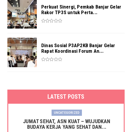
Perkuat Sinergi, Pemkab Banjar Gelar
Rakor TP3S untuk Perta...
Dinas Sosial P3AP2KB Banjar Gelar
Rapat Koordinasi Forum An...
LATEST POSTS
UNCATEGORIZED
JUMAT SEHAT, ASN KUAT – WUJUDKAN
BUDAYA KERJA YANG SEHAT DAN...