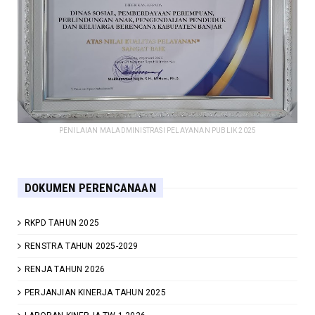
PENILAIAN MALADMINISTRASI PELAYANAN PUBLIK 2025
DOKUMEN PERENCANAAN
RKPD TAHUN 2025
RENSTRA TAHUN 2025-2029
RENJA TAHUN 2026
PERJANJIAN KINERJA TAHUN 2025