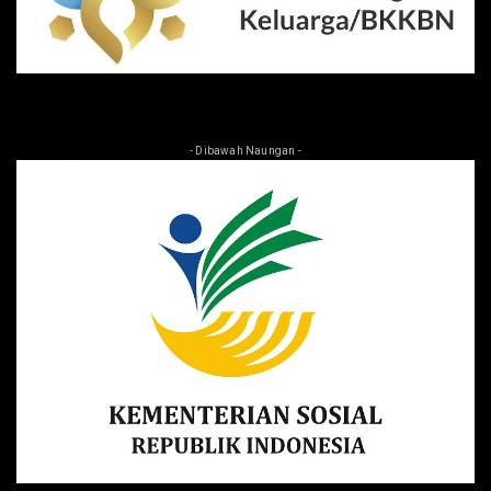
- Dibawah Naungan -