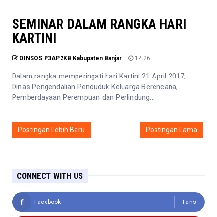
SEMINAR DALAM RANGKA HARI
KARTINI
DINSOS P3AP2KB Kabupaten Banjar
12.26
Dalam rangka memperingati hari Kartini 21 April 2017,
Dinas Pengendalian Penduduk Keluarga Berencana,
Pemberdayaan Perempuan dan Perlindung...
Postingan Lebih Baru
Postingan Lama
CONNECT WITH US
Facebook
Fans