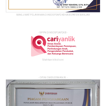
MAKLUMAT PELAYANAN DINSOSP3AP2KB KABUPATEN BANJAR
- SIPPN DINSOSP3AP2KB -
Silahkan klik disini
- OPINI OMBUDSMAN RI: -