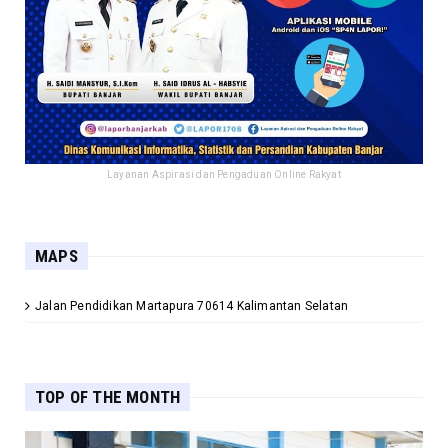
Layanan Aspirasi dan Pengaduan Online Rakyat
MAPS
Jalan Pendidikan Martapura 70614 Kalimantan Selatan
TOP OF THE MONTH