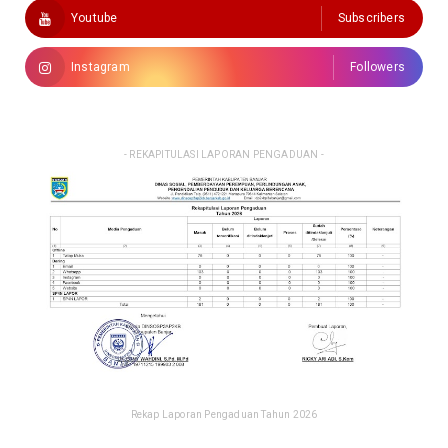
Youtube
Subscribers
Instagram
Followers
- REKAPITULASI LAPORAN PENGADUAN -
Rekap Laporan Pengaduan Tahun 2026