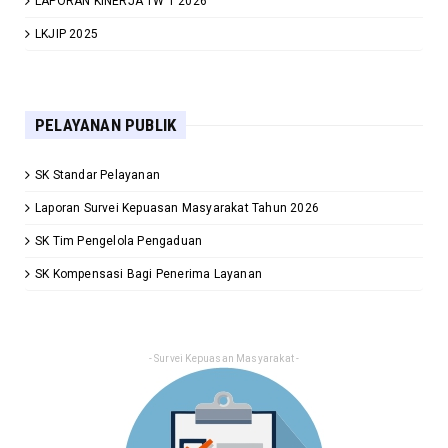
LAPORAN KINERJA TW 1 2026
LKJIP 2025
PELAYANAN PUBLIK
SK Standar Pelayanan
Laporan Survei Kepuasan Masyarakat Tahun 2026
SK Tim Pengelola Pengaduan
SK Kompensasi Bagi Penerima Layanan
- Survei Kepuasan Masyarakat -