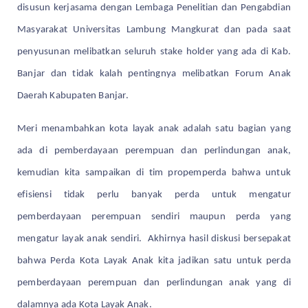
disusun kerjasama dengan Lembaga Penelitian dan Pengabdian
Masyarakat Universitas Lambung Mangkurat dan pada saat
penyusunan melibatkan seluruh stake holder yang ada di Kab.
Banjar dan tidak kalah pentingnya melibatkan Forum Anak
Daerah Kabupaten Banjar.
Meri menambahkan kota layak anak adalah satu bagian yang
ada di pemberdayaan perempuan dan perlindungan anak,
kemudian kita sampaikan di tim propemperda bahwa untuk
efisiensi tidak perlu banyak perda untuk mengatur
pemberdayaan perempuan sendiri maupun perda yang
mengatur layak anak sendiri. Akhirnya hasil diskusi bersepakat
bahwa Perda Kota Layak Anak kita jadikan satu untuk perda
pemberdayaan perempuan dan perlindungan anak yang di
dalamnya ada Kota Layak Anak.