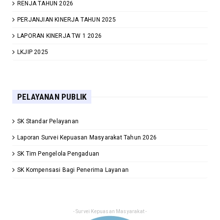
RENJA TAHUN 2026
PERJANJIAN KINERJA TAHUN 2025
LAPORAN KINERJA TW 1 2026
LKJIP 2025
PELAYANAN PUBLIK
SK Standar Pelayanan
Laporan Survei Kepuasan Masyarakat Tahun 2026
SK Tim Pengelola Pengaduan
SK Kompensasi Bagi Penerima Layanan
- Survei Kepuasan Masyarakat -