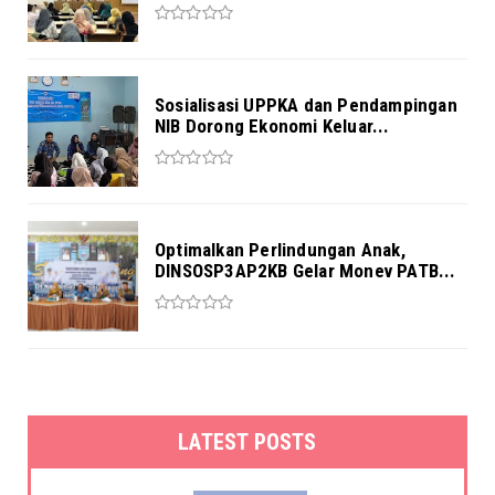
Sosialisasi UPPKA dan Pendampingan
NIB Dorong Ekonomi Keluar...
Optimalkan Perlindungan Anak,
DINSOSP3AP2KB Gelar Monev PATB...
LATEST POSTS