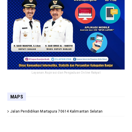
Layanan Aspirasi dan Pengaduan Online Rakyat
MAPS
Jalan Pendidikan Martapura 70614 Kalimantan Selatan