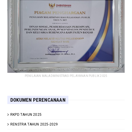
PENILAIAN MALADMINISTRASI PELAYANAN PUBLIK 2025
DOKUMEN PERENCANAAN
RKPD TAHUN 2025
RENSTRA TAHUN 2025-2029