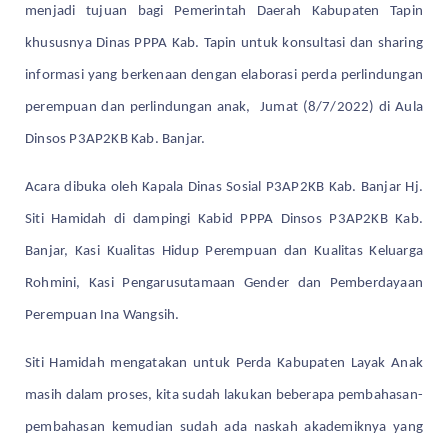
menjadi tujuan bagi Pemerintah Daerah Kabupaten Tapin
khususnya Dinas PPPA Kab. Tapin untuk konsultasi dan sharing
informasi yang berkenaan dengan elaborasi perda perlindungan
perempuan dan perlindungan anak, Jumat (8/7/2022) di Aula
Dinsos P3AP2KB Kab. Banjar.
Acara dibuka oleh Kapala Dinas Sosial P3AP2KB Kab. Banjar Hj.
Siti Hamidah di dampingi Kabid PPPA Dinsos P3AP2KB Kab.
Banjar, Kasi Kualitas Hidup Perempuan dan Kualitas Keluarga
Rohmini, Kasi Pengarusutamaan Gender dan Pemberdayaan
Perempuan Ina Wangsih.
Siti Hamidah mengatakan untuk Perda Kabupaten Layak Anak
masih dalam proses, kita sudah lakukan beberapa pembahasan-
pembahasan kemudian sudah ada naskah akademiknya yang