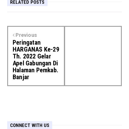
RELATED POSTS
Previous
Peringatan
HARGANAS Ke-29
Th. 2022 Gelar
Apel Gabungan Di
Halaman Pemkab.
Banjar
CONNECT WITH US