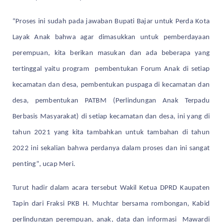
“Proses ini sudah pada jawaban Bupati Bajar untuk Perda Kota
Layak Anak bahwa agar dimasukkan untuk pemberdayaan
perempuan, kita berikan masukan dan ada beberapa yang
tertinggal yaitu program pembentukan Forum Anak di setiap
kecamatan dan desa, pembentukan puspaga di kecamatan dan
desa, pembentukan PATBM (Perlindungan Anak Terpadu
Berbasis Masyarakat) di setiap kecamatan dan desa, ini yang di
tahun 2021 yang kita tambahkan untuk tambahan di tahun
2022 ini sekalian bahwa perdanya dalam proses dan ini sangat
penting”, ucap Meri.
Turut hadir dalam acara tersebut Wakil Ketua DPRD Kaupaten
Tapin dari Fraksi PKB H. Muchtar bersama rombongan, Kabid
perlindungan perempuan, anak, data dan informasi Mawardi