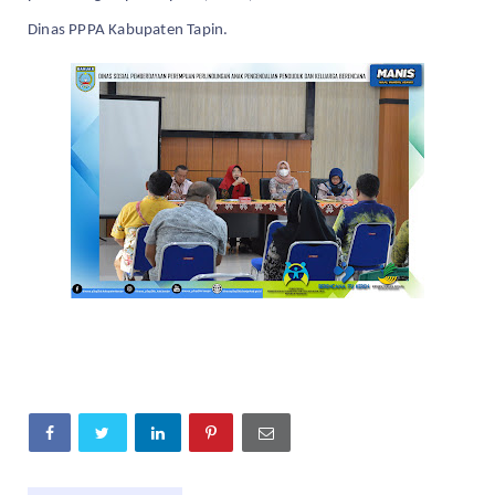
Dinas PPPA Kabupaten Tapin.