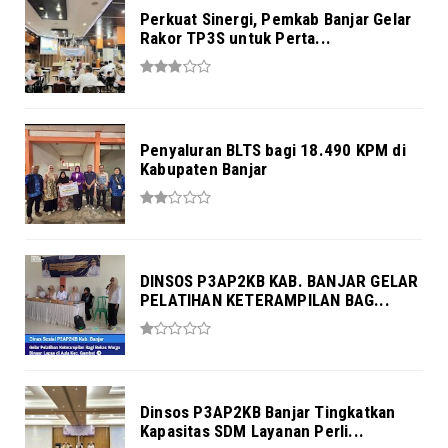
Perkuat Sinergi, Pemkab Banjar Gelar
Rakor TP3S untuk Perta...
Penyaluran BLTS bagi 18.490 KPM di
Kabupaten Banjar
DINSOS P3AP2KB KAB. BANJAR GELAR
PELATIHAN KETERAMPILAN BAG...
Dinsos P3AP2KB Banjar Tingkatkan
Kapasitas SDM Layanan Perli...