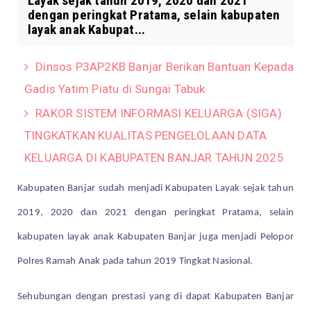
Layak sejak tahun 2019, 2020 dan 2021
dengan peringkat Pratama, selain kabupaten
layak anak Kabupat...
Dinsos P3AP2KB Banjar Berikan Bantuan Kepada
Gadis Yatim Piatu di Sungai Tabuk
RAKOR SISTEM INFORMASI KELUARGA (SIGA)
TINGKATKAN KUALITAS PENGELOLAAN DATA
KELUARGA DI KABUPATEN BANJAR TAHUN 2025
Kabupaten Banjar sudah menjadi Kabupaten Layak sejak tahun
2019, 2020 dan 2021 dengan peringkat Pratama, selain
kabupaten layak anak Kabupaten Banjar juga menjadi Pelopor
Polres Ramah Anak pada tahun 2019 Tingkat Nasional.
Sehubungan dengan prestasi yang di dapat Kabupaten Banjar