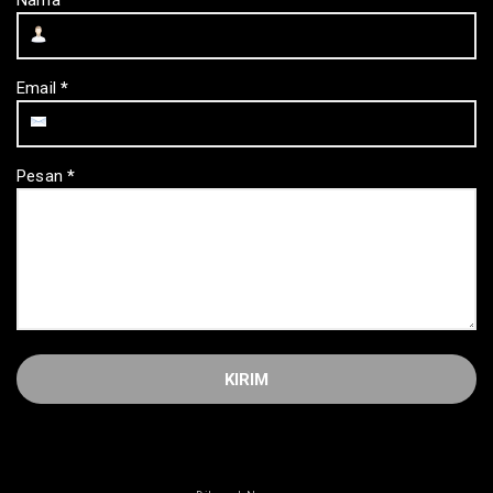
Email
*
Pesan
*