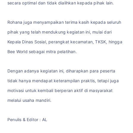
secara optimal dan tidak dialihkan kepada pihak lain.
Rohana juga menyampaikan terima kasih kepada seluruh
pihak yang telah mendukung kegiatan ini, mulai dari
Kepala Dinas Sosial, perangkat kecamatan, TKSK, hingga
Bee World sebagai mitra pelatihan.
Dengan adanya kegiatan ini, diharapkan para peserta
tidak hanya mendapat keterampilan praktis, tetapi juga
motivasi untuk kembali berperan aktif di masyarakat
melalui usaha mandiri.
Penulis & Editor : AL