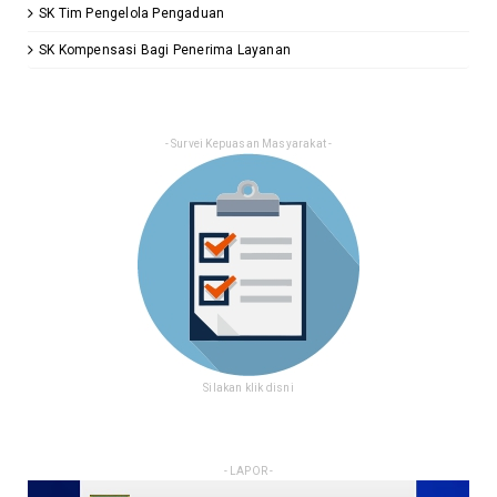
SK Tim Pengelola Pengaduan
SK Kompensasi Bagi Penerima Layanan
- Survei Kepuasan Masyarakat -
Silakan klik disni
- LAPOR -