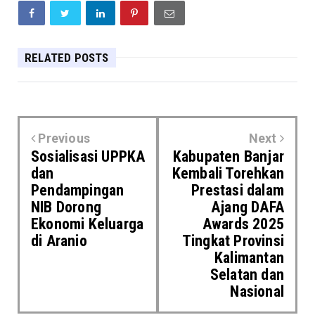
RELATED POSTS
Previous
Next
Sosialisasi UPPKA
Kabupaten Banjar
dan
Kembali Torehkan
Pendampingan
Prestasi dalam
NIB Dorong
Ajang DAFA
Ekonomi Keluarga
Awards 2025
di Aranio
Tingkat Provinsi
Kalimantan
Selatan dan
Nasional