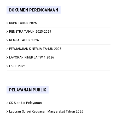
DOKUMEN PERENCANAAN
RKPD TAHUN 2025
RENSTRA TAHUN 2025-2029
RENJA TAHUN 2026
PERJANJIAN KINERJA TAHUN 2025
LAPORAN KINERJA TW 1 2026
LKJIP 2025
PELAYANAN PUBLIK
SK Standar Pelayanan
Laporan Survei Kepuasan Masyarakat Tahun 2026