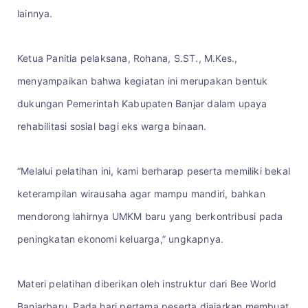
lainnya.
Ketua Panitia pelaksana, Rohana, S.ST., M.Kes.,
menyampaikan bahwa kegiatan ini merupakan bentuk
dukungan Pemerintah Kabupaten Banjar dalam upaya
rehabilitasi sosial bagi eks warga binaan.
“Melalui pelatihan ini, kami berharap peserta memiliki bekal
keterampilan wirausaha agar mampu mandiri, bahkan
mendorong lahirnya UMKM baru yang berkontribusi pada
peningkatan ekonomi keluarga,” ungkapnya.
Materi pelatihan diberikan oleh instruktur dari Bee World
Banjarbaru. Pada hari pertama peserta diajarkan membuat