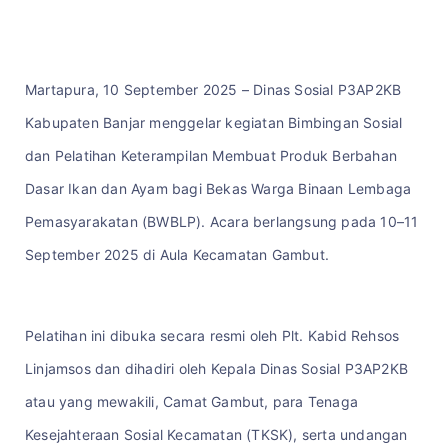
Martapura, 10 September 2025 – Dinas Sosial P3AP2KB
Kabupaten Banjar menggelar kegiatan Bimbingan Sosial
dan Pelatihan Keterampilan Membuat Produk Berbahan
Dasar Ikan dan Ayam bagi Bekas Warga Binaan Lembaga
Pemasyarakatan (BWBLP). Acara berlangsung pada 10–11
September 2025 di Aula Kecamatan Gambut.
Pelatihan ini dibuka secara resmi oleh Plt. Kabid Rehsos
Linjamsos dan dihadiri oleh Kepala Dinas Sosial P3AP2KB
atau yang mewakili, Camat Gambut, para Tenaga
Kesejahteraan Sosial Kecamatan (TKSK), serta undangan