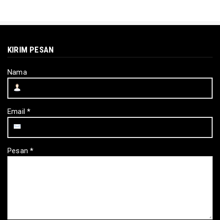
KIRIM PESAN
Nama
Email
*
Pesan
*