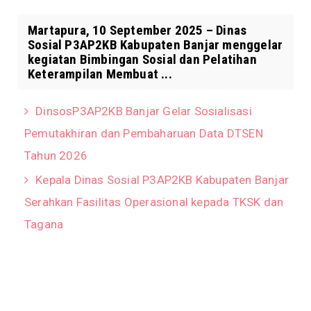
Martapura, 10 September 2025 – Dinas
Sosial P3AP2KB Kabupaten Banjar menggelar
kegiatan Bimbingan Sosial dan Pelatihan
Keterampilan Membuat ...
DinsosP3AP2KB Banjar Gelar Sosialisasi
Pemutakhiran dan Pembaharuan Data DTSEN
Tahun 2026
Kepala Dinas Sosial P3AP2KB Kabupaten Banjar
Serahkan Fasilitas Operasional kepada TKSK dan
Tagana