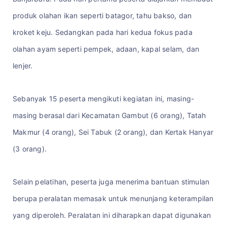
produk olahan ikan seperti batagor, tahu bakso, dan
kroket keju. Sedangkan pada hari kedua fokus pada
olahan ayam seperti pempek, adaan, kapal selam, dan
lenjer.
Sebanyak 15 peserta mengikuti kegiatan ini, masing-
masing berasal dari Kecamatan Gambut (6 orang), Tatah
Makmur (4 orang), Sei Tabuk (2 orang), dan Kertak Hanyar
(3 orang).
Selain pelatihan, peserta juga menerima bantuan stimulan
berupa peralatan memasak untuk menunjang keterampilan
yang diperoleh. Peralatan ini diharapkan dapat digunakan