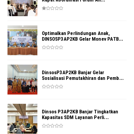
Optimalkan Perlindungan Anak,
DINSOSP3AP2KB Gelar Monev PATB...
DinsosP3AP2KB Banjar Gelar
Sosialisasi Pemutakhiran dan Pemb...
Dinsos P3AP2KB Banjar Tingkatkan
Kapasitas SDM Layanan Perli...