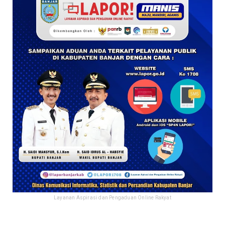
Layanan Aspirasi dan Pengaduan Online Rakyat