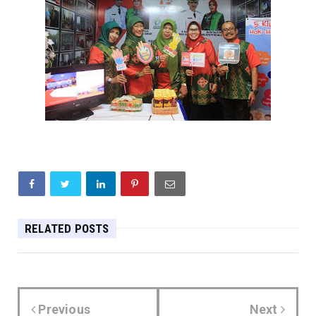
RELATED POSTS
Previous
Next