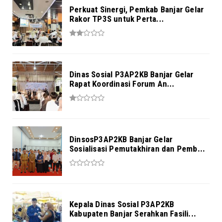
Perkuat Sinergi, Pemkab Banjar Gelar
Rakor TP3S untuk Perta...
Dinas Sosial P3AP2KB Banjar Gelar
Rapat Koordinasi Forum An...
DinsosP3AP2KB Banjar Gelar
Sosialisasi Pemutakhiran dan Pemb...
Kepala Dinas Sosial P3AP2KB
Kabupaten Banjar Serahkan Fasili...