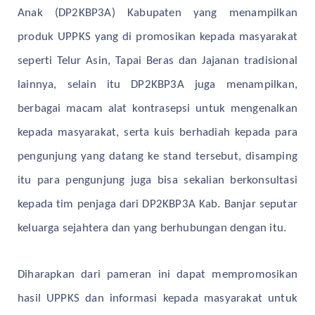
Anak (DP2KBP3A) Kabupaten yang menampilkan
produk UPPKS yang di promosikan kepada masyarakat
seperti Telur Asin, Tapai Beras dan Jajanan tradisional
lainnya, selain itu DP2KBP3A juga menampilkan,
berbagai macam alat kontrasepsi untuk mengenalkan
kepada masyarakat, serta kuis berhadiah kepada para
pengunjung yang datang ke stand tersebut, disamping
itu para pengunjung juga bisa sekalian berkonsultasi
kepada tim penjaga dari DP2KBP3A Kab. Banjar seputar
keluarga sejahtera dan yang berhubungan dengan itu.
Diharapkan dari pameran ini dapat mempromosikan
hasil UPPKS dan informasi kepada masyarakat untuk