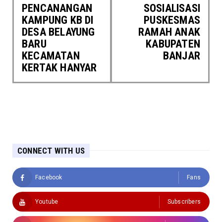
PENCANANGAN
SOSIALISASI
KAMPUNG KB DI
PUSKESMAS
DESA BELAYUNG
RAMAH ANAK
BARU
KABUPATEN
KECAMATAN
BANJAR
KERTAK HANYAR
CONNECT WITH US
Facebook
Fans
Youtube
Subscribers