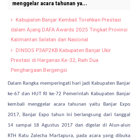
menggelar acara tahunan ya...
Kabupaten Banjar Kembali Torehkan Prestasi
dalam Ajang DAFA Awards 2025 Tingkat Provinsi
Kalimantan Selatan dan Nasional
DINSOS P3AP2KB Kabupaten Banjar Ukir
Prestasi di Harganas Ke-32, Raih Dua
Penghargaan Bergengsi
Dalam Rangka memperingati hari jadi Kabupaten Banjar
ke-67 dan HUT RI ke-72 Pemerintah Kabupaten Banjar
kembali menggelar acara tahunan yaitu Banjar Expo
2017, Banjar Expo tahun ini berlangsung dari tanggal
14 sampai 18 Agustus 2017 dan digelar di Alun-alun
RTH Ratu Zalecha Martapura, pada acara yang dibuka