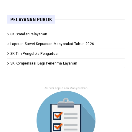
PELAYANAN PUBLIK
SK Standar Pelayanan
Laporan Survei Kepuasan Masyarakat Tahun 2026
SK Tim Pengelola Pengaduan
SK Kompensasi Bagi Penerima Layanan
- Survei Kepuasan Masyarakat -