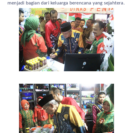
menjadi bagian dari keluarga berencana yang sejahtera.