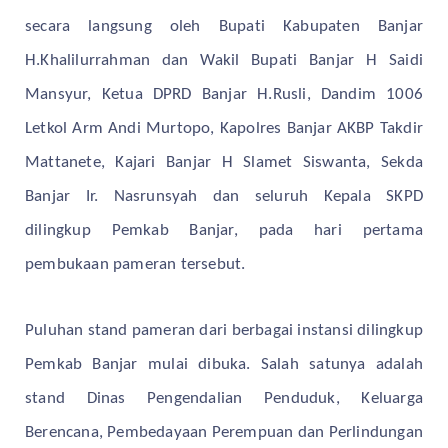
secara langsung oleh Bupati Kabupaten Banjar
H.Khalilurrahman dan Wakil Bupati Banjar H Saidi
Mansyur, Ketua DPRD Banjar H.Rusli, Dandim 1006
Letkol Arm Andi Murtopo, Kapolres Banjar AKBP Takdir
Mattanete, Kajari Banjar H Slamet Siswanta, Sekda
Banjar Ir. Nasrunsyah dan seluruh Kepala SKPD
dilingkup Pemkab Banjar, pada hari pertama
pembukaan pameran tersebut.
Puluhan stand pameran dari berbagai instansi dilingkup
Pemkab Banjar mulai dibuka. Salah satunya adalah
stand Dinas Pengendalian Penduduk, Keluarga
Berencana, Pembedayaan Perempuan dan Perlindungan