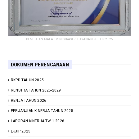
PENILAIAN MALADMINISTRASI PELAYANAN PUBLIK 2025
DOKUMEN PERENCANAAN
RKPD TAHUN 2025
RENSTRA TAHUN 2025-2029
RENJA TAHUN 2026
PERJANJIAN KINERJA TAHUN 2025
LAPORAN KINERJA TW 1 2026
LKJIP 2025