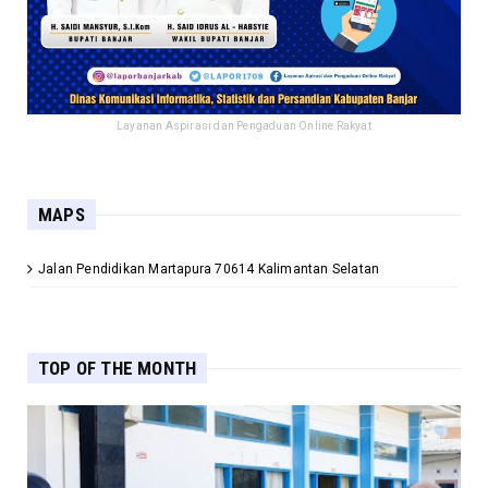
Layanan Aspirasi dan Pengaduan Online Rakyat
MAPS
Jalan Pendidikan Martapura 70614 Kalimantan Selatan
TOP OF THE MONTH