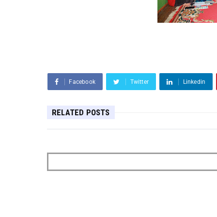
Facebook
Twitter
Linkedin
RELATED POSTS