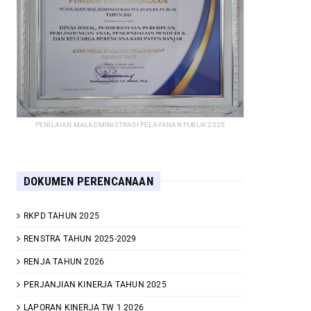
PENILAIAN MALADMINISTRASI PELAYANAN PUBLIK 2025
DOKUMEN PERENCANAAN
RKPD TAHUN 2025
RENSTRA TAHUN 2025-2029
RENJA TAHUN 2026
PERJANJIAN KINERJA TAHUN 2025
LAPORAN KINERJA TW 1 2026