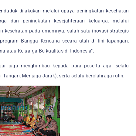
enduduk dilakukan melalui upaya peningkatan kesehatan
ga dan peningkatan kesejahteraan keluarga, melalui
an kesehatan pada umumnya. salah satu inovasi strategis
 program Bangga Kencana secara utuh di lini lapangan,
atau Keluarga Berkualitas di Indonesia".
jar juga menghimbau kepada para peserta agar selalu
ngan, Menjaga Jarak), serta selalu berolahraga rutin.