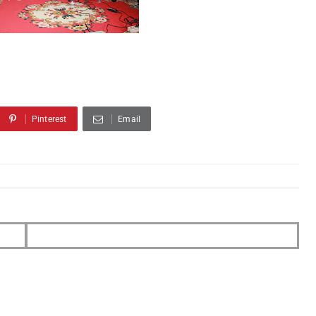
Pinterest
Email