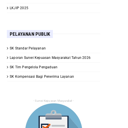
LKJIP 2025
PELAYANAN PUBLIK
SK Standar Pelayanan
Laporan Survei Kepuasan Masyarakat Tahun 2026
SK Tim Pengelola Pengaduan
SK Kompensasi Bagi Penerima Layanan
- Survei Kepuasan Masyarakat -