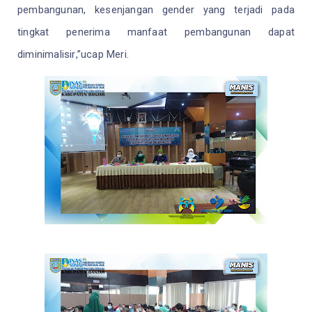
pembangunan, kesenjangan gender yang terjadi pada
tingkat penerima manfaat pembangunan dapat
diminimalisir
,”ucap Meri.