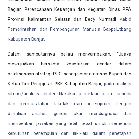
Bagian Perencanaan Keuangan dan Kegiatan Dinas PPA
Provinsi Kalimantan Selatan dan Dedy Nurmadi
Kabid
Pemerintahan dan Pembangunan Manusia BappeLitbang
Kabupaten Banjar.
Dalam sambutannya beliau menyampaikan, “Upaya
mewujudkan bersama kesetaraan gender dalam
pelaksanaan strategi PUG sebagaimana arahan Bupati dan
Ketua Tim Penggerak PKK Kabupaten Banjar
, p
ada analisis
situasi/analisis gender dilakukan pemetaan peran, kondisi
dan permasalahan laki-laki dan perempuan. Dengan
demikian analisis gender akan mendiagnosa dan
memberikan jawaban yang lebih tepat untuk memenuhi
kebutuhan perempuan dan laki-laki dalam penetapan