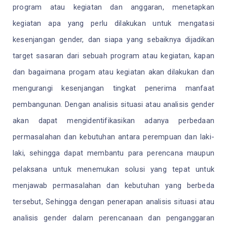
program atau kegiatan dan anggaran, menetapkan
kegiatan apa yang perlu dilakukan untuk mengatasi
kesenjangan gender, dan siapa yang sebaiknya dijadikan
target sasaran dari sebuah program atau kegiatan, kapan
dan bagaimana progam atau kegiatan akan dilakukan
dan
m
engurangi kesenjangan tingkat penerima manfaat
pembangunan.
Dengan analisis situasi atau analisis gender
akan dapat mengidentifikasikan adanya perbedaan
permasalahan dan kebutuhan antara perempuan dan laki-
laki, sehingga dapat membantu para perencana maupun
pelaksana untuk menemukan solusi yang tepat untuk
menjawab permasalahan dan kebutuhan yang berbeda
tersebut
,
Sehingga dengan penerapan analisis situasi atau
analisis gender dalam perencanaan dan penganggaran