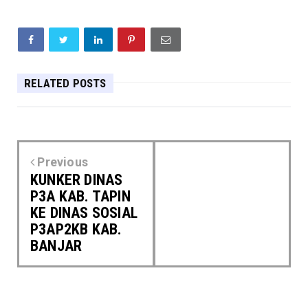
RELATED POSTS
Previous
KUNKER DINAS
P3A KAB. TAPIN
KE DINAS SOSIAL
P3AP2KB KAB.
BANJAR