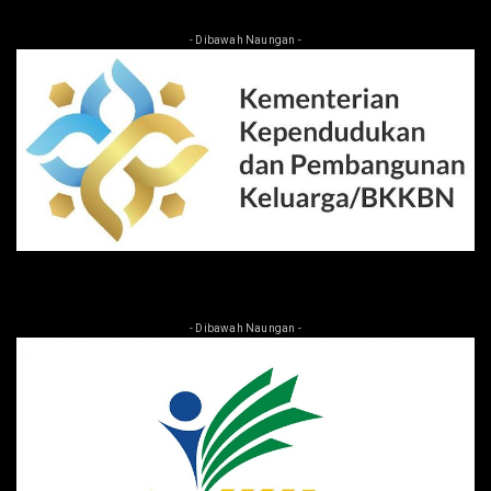
- Dibawah Naungan -
- Dibawah Naungan -