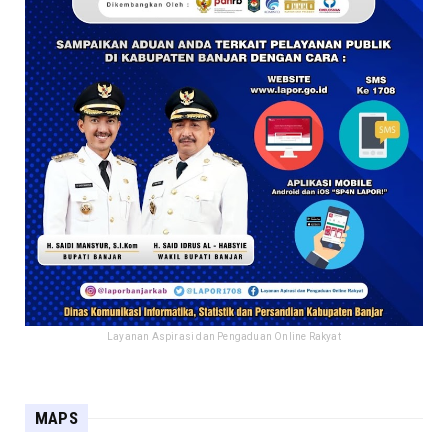
Layanan Aspirasi dan Pengaduan Online Rakyat
MAPS