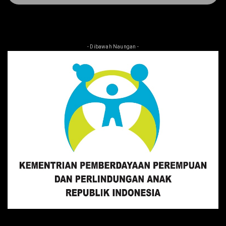
- Dibawah Naungan -