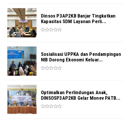
Dinsos P3AP2KB Banjar Tingkatkan
Kapasitas SDM Layanan Perli...
Sosialisasi UPPKA dan Pendampingan
NIB Dorong Ekonomi Keluar...
Optimalkan Perlindungan Anak,
DINSOSP3AP2KB Gelar Monev PATB...