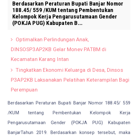
Berdasarkan Peraturan Bupati Banjar Nomor
188.45/ 559 /KUM tentang Pembentukan
Kelompok Kerja Pengarusutamaan Gender
(POKJA PUG) Kabupaten B...
Optimalkan Perlindungan Anak,
DINSOSP3AP2KB Gelar Monev PATBM di
Kecamatan Karang Intan
Tingkatkan Ekonomi Keluarga di Desa, Dinsos
P3AP2KB Laksanakan Pelatihan Keterampilan Bagi
Perempuan
Berdasarkan
Peraturan Bupati Banjar Nomor 188.45/ 559
/KUM tentang Pembentukan Kelompok Kerja
Pengarusutamaan Gender (POKJA PUG) Kabupaten
BanjarTahun 2019.
Berdasarkan konsep tersebut, maka