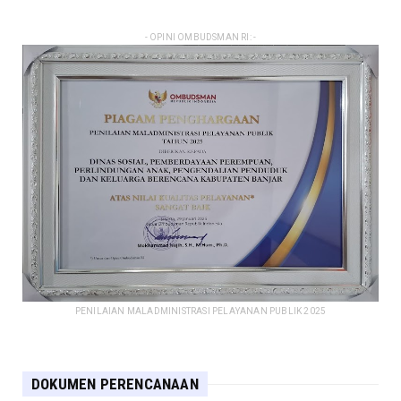
- OPINI OMBUDSMAN RI: -
PENILAIAN MALADMINISTRASI PELAYANAN PUBLIK 2025
DOKUMEN PERENCANAAN