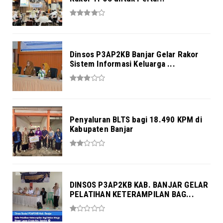
Dinsos P3AP2KB Banjar Gelar Rakor
Sistem Informasi Keluarga ...
Penyaluran BLTS bagi 18.490 KPM di
Kabupaten Banjar
DINSOS P3AP2KB KAB. BANJAR GELAR
PELATIHAN KETERAMPILAN BAG...