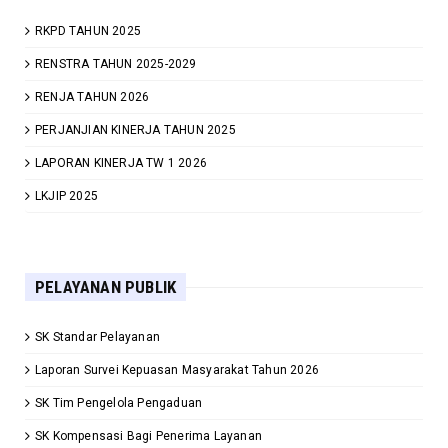
RKPD TAHUN 2025
RENSTRA TAHUN 2025-2029
RENJA TAHUN 2026
PERJANJIAN KINERJA TAHUN 2025
LAPORAN KINERJA TW 1 2026
LKJIP 2025
PELAYANAN PUBLIK
SK Standar Pelayanan
Laporan Survei Kepuasan Masyarakat Tahun 2026
SK Tim Pengelola Pengaduan
SK Kompensasi Bagi Penerima Layanan