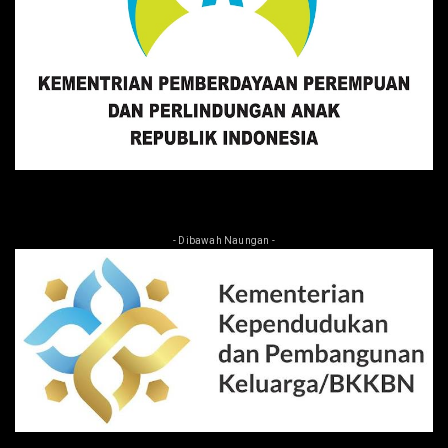
- Dibawah Naungan -