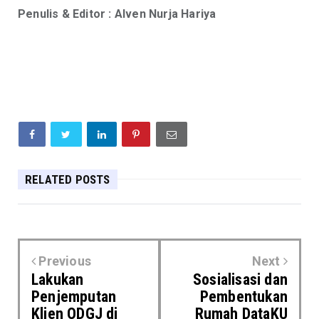
Penulis & Editor : Alven Nurja Hariya
RELATED POSTS
Previous
Next
Lakukan
Sosialisasi dan
Penjemputan
Pembentukan
Klien ODGJ di
Rumah DataKU