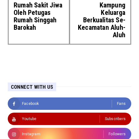
Rumah Sakit Jiwa
Kampung
Oleh Petugas
Keluarga
Rumah Singgah
Berkualitas Se-
Barokah
Kecamatan Aluh-
Aluh
CONNECT WITH US
Facebook
Fans
Youtube
Subscribers
Instagram
Followers