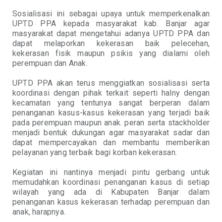
Sosialisasi ini sebagai upaya untuk memperkenalkan
UPTD PPA kepada masyarakat kab. Banjar agar
masyarakat dapat mengetahui adanya UPTD PPA dan
dapat melaporkan kekerasan baik pelecehan,
kekerasan fisik maupun psikis yang dialami oleh
perempuan dan Anak.
UPTD PPA akan terus menggiatkan sosialisasi serta
koordinasi dengan pihak terkait seperti halny dengan
kecamatan yang tentunya sangat berperan dalam
penanganan kasus-kasus kekerasan yang terjadi baik
pada perempuan maupun anak. peran serta stackholder
menjadi bentuk dukungan agar masyarakat sadar dan
dapat mempercayakan dan membantu memberikan
pelayanan yang terbaik bagi korban kekerasan.
Kegiatan ini nantinya menjadi pintu gerbang untuk
memudahkan koordinasi penanganan kasus di setiap
wilayah yang ada di Kabupaten Banjar dalam
penanganan kasus kekerasan terhadap perempuan dan
anak, harapnya.