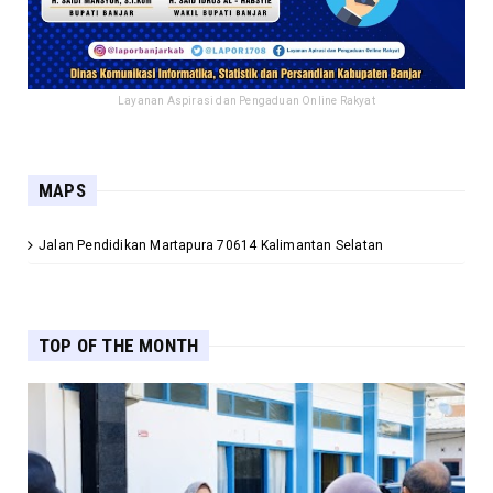
Layanan Aspirasi dan Pengaduan Online Rakyat
MAPS
Jalan Pendidikan Martapura 70614 Kalimantan Selatan
TOP OF THE MONTH