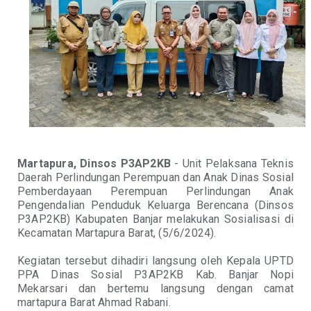
Martapura, Dinsos P3AP2KB
- Unit Pelaksana Teknis
Daerah Perlindungan Perempuan dan Anak Dinas Sosial
Pemberdayaan Perempuan Perlindungan Anak
Pengendalian Penduduk Keluarga Berencana (Dinsos
P3AP2KB) Kabupaten Banjar melakukan Sosialisasi di
Kecamatan Martapura Barat, (5/6/2024).
Kegiatan tersebut dihadiri langsung oleh Kepala UPTD
PPA Dinas Sosial P3AP2KB Kab. Banjar Nopi
Mekarsari dan bertemu langsung dengan camat
martapura Barat Ahmad Rabani.