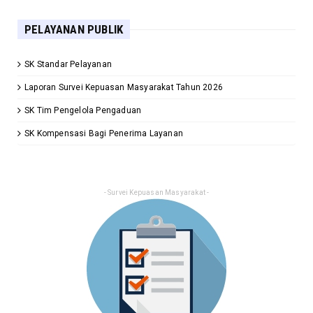
PELAYANAN PUBLIK
SK Standar Pelayanan
Laporan Survei Kepuasan Masyarakat Tahun 2026
SK Tim Pengelola Pengaduan
SK Kompensasi Bagi Penerima Layanan
- Survei Kepuasan Masyarakat -