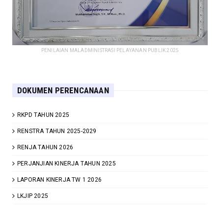
PENILAIAN MALADMINISTRASI PELAYANAN PUBLIK 2025
DOKUMEN PERENCANAAN
RKPD TAHUN 2025
RENSTRA TAHUN 2025-2029
RENJA TAHUN 2026
PERJANJIAN KINERJA TAHUN 2025
LAPORAN KINERJA TW 1 2026
LKJIP 2025