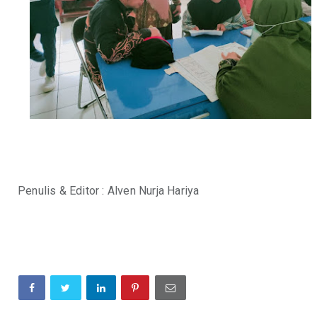
Penulis & Editor : Alven Nurja Hariya