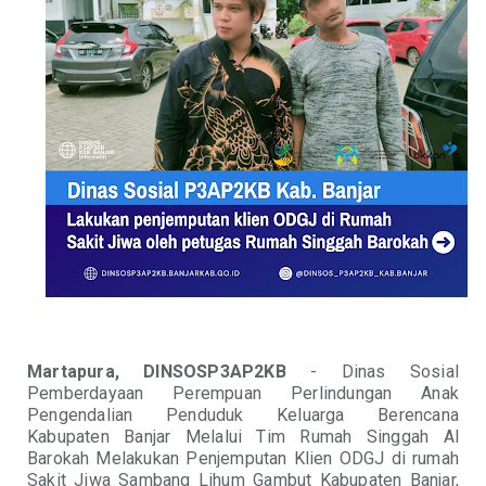
Martapura, DINSOSP3AP2KB
- Dinas Sosial
Pemberdayaan Perempuan Perlindungan Anak
Pengendalian Penduduk Keluarga Berencana
Kabupaten Banjar Melalui Tim Rumah Singgah Al
Barokah Melakukan Penjemputan Klien ODGJ di rumah
Sakit Jiwa Sambang Lihum Gambut Kabupaten Banjar,