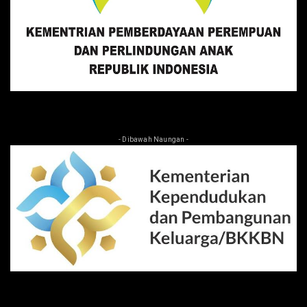
- Dibawah Naungan -