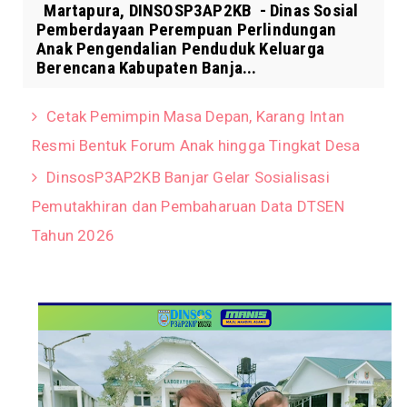
Martapura, DINSOSP3AP2KB - Dinas Sosial
Pemberdayaan Perempuan Perlindungan
Anak Pengendalian Penduduk Keluarga
Berencana Kabupaten Banja...
Cetak Pemimpin Masa Depan, Karang Intan
Resmi Bentuk Forum Anak hingga Tingkat Desa
DinsosP3AP2KB Banjar Gelar Sosialisasi
Pemutakhiran dan Pembaharuan Data DTSEN
Tahun 2026