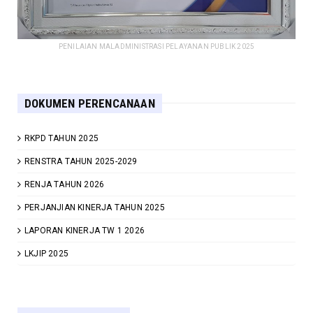
PENILAIAN MALADMINISTRASI PELAYANAN PUBLIK 2025
DOKUMEN PERENCANAAN
RKPD TAHUN 2025
RENSTRA TAHUN 2025-2029
RENJA TAHUN 2026
PERJANJIAN KINERJA TAHUN 2025
LAPORAN KINERJA TW 1 2026
LKJIP 2025