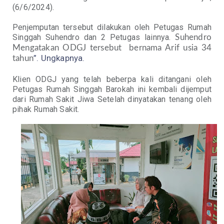
(6/6/2024).
Penjemputan tersebut dilakukan oleh Petugas Rumah
Singgah Suhendro dan 2 Petugas lainnya.
Suhendro
Mengatakan ODGJ tersebut
bernama Arif usia 34
”. Ungkapnya.
tahun
Klien ODGJ yang telah beberpa kali ditangani oleh
Petugas Rumah Singgah Barokah ini kembali dijemput
dari Rumah Sakit Jiwa Setelah dinyatakan tenang oleh
pihak Rumah Sakit.