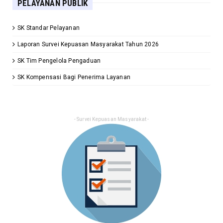
PELAYANAN PUBLIK
SK Standar Pelayanan
Laporan Survei Kepuasan Masyarakat Tahun 2026
SK Tim Pengelola Pengaduan
SK Kompensasi Bagi Penerima Layanan
- Survei Kepuasan Masyarakat -