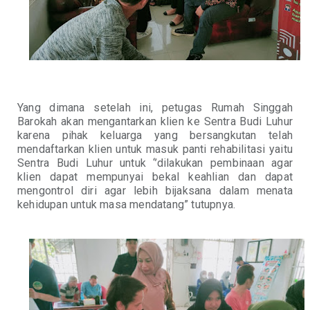
Yang dimana setelah ini, petugas Rumah Singgah
Barokah akan mengantarkan klien ke Sentra Budi Luhur
karena pihak keluarga yang bersangkutan telah
mendaftarkan klien untuk masuk panti rehabilitasi yaitu
Sentra Budi Luhur untuk ‘’dilakukan pembinaan agar
klien dapat mempunyai bekal keahlian dan dapat
mengontrol diri agar lebih bijaksana dalam menata
kehidupan untuk masa mendatang” tutupnya.