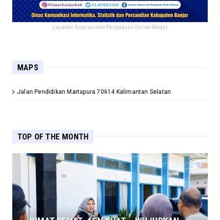
Layanan Aspirasi dan Pengaduan Online Rakyat
MAPS
Jalan Pendidikan Martapura 70614 Kalimantan Selatan
TOP OF THE MONTH