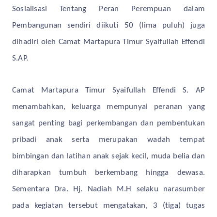
Sosialisasi Tentang Peran Perempuan dalam
Pembangunan sendiri diikuti 50 (lima puluh) juga
dihadiri oleh Camat Martapura Timur Syaifullah Effendi
S.AP.
Camat Martapura Timur Syaifullah Effendi S. AP
menambahkan, keluarga mempunyai peranan yang
sangat penting bagi perkembangan dan pembentukan
pribadi anak serta merupakan wadah tempat
bimbingan dan latihan anak sejak kecil, muda belia dan
diharapkan tumbuh berkembang hingga dewasa.
Sementara Dra. Hj. Nadiah M.H selaku narasumber
pada kegiatan tersebut mengatakan, 3 (tiga) tugas