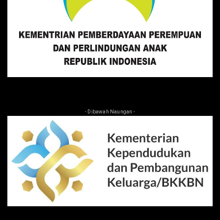
- Dibawah Naungan -