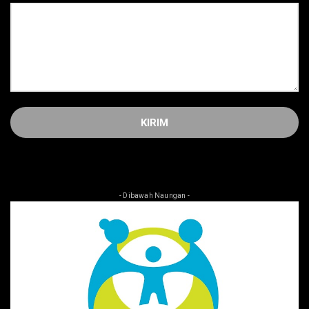
- Dibawah Naungan -