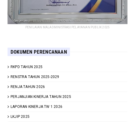
PENILAIAN MALADMINISTRASI PELAYANAN PUBLIK 2025
DOKUMEN PERENCANAAN
RKPD TAHUN 2025
RENSTRA TAHUN 2025-2029
RENJA TAHUN 2026
PERJANJIAN KINERJA TAHUN 2025
LAPORAN KINERJA TW 1 2026
LKJIP 2025