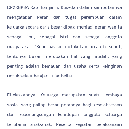
DP2KBP3A Kab. Banjar Ir. Rusydah dalam sambutannya
mengatakan Peran dan tugas perempuan dalam
keluarga secara garis besar dibagi menjadi peran wanita
sebagai ibu, sebagai istri dan sebagai anggota
masyarakat. "Keberhasilan melakukan peran tersebut,
tentunya bukan merupakan hal yang mudah, yang
penting adalah kemauan dan usaha serta keinginan
untuk selalu belajar," ujar beliau.
Dijelaskannya, Keluarga merupakan suatu lembaga
sosial yang paling besar perannya bagi kesejahteraan
dan keberlangsungan kehidupan anggota keluarga
terutama anak-anak. Peserta kegiatan pelaksanaan