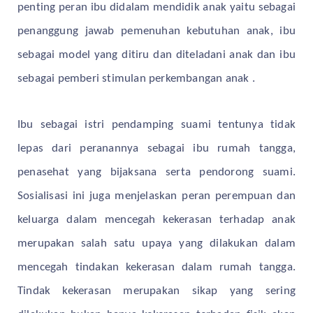
penting peran ibu didalam mendidik anak yaitu sebagai
penanggung jawab pemenuhan kebutuhan anak, ibu
sebagai model yang ditiru dan diteladani anak dan ibu
sebagai pemberi stimulan perkembangan anak .
Ibu sebagai istri pendamping suami tentunya tidak
lepas dari peranannya sebagai ibu rumah tangga,
penasehat yang bijaksana serta pendorong suami.
Sosialisasi ini juga menjelaskan peran perempuan dan
keluarga dalam mencegah kekerasan terhadap anak
merupakan salah satu upaya yang dilakukan dalam
mencegah tindakan kekerasan dalam rumah tangga.
Tindak kekerasan merupakan sikap yang sering