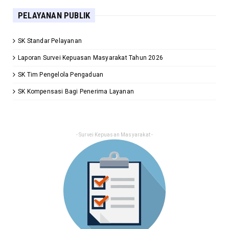
PELAYANAN PUBLIK
SK Standar Pelayanan
Laporan Survei Kepuasan Masyarakat Tahun 2026
SK Tim Pengelola Pengaduan
SK Kompensasi Bagi Penerima Layanan
- Survei Kepuasan Masyarakat -