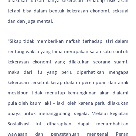
dilakukan bukan hanya kekerasan terhadap fisik akan
tetapi bisa dalam bentuk kekerasan ekonomi, seksual
dan dan juga mental.
"Sikap tidak memberikan nafkah terhadap istri dalam
rentang waktu yang lama merupakan salah satu contoh
kekerasan ekonomi yang dilakukan seorang suami,
maka dari itu yang perlu diperhatikan mengapa
kekerasan tersebut kerap dialami perempuan dan anak
meskipun tidak menutup kemungkinan akan dialami
pula oleh kaum laki – laki, oleh karena perlu dilakukan
upaya untuk menanggulangi segala. Melalui kegiatan
Sosialisasi ini diharapkan dapat menambahkan
wawasan dan pengetahuan mengenai Peran