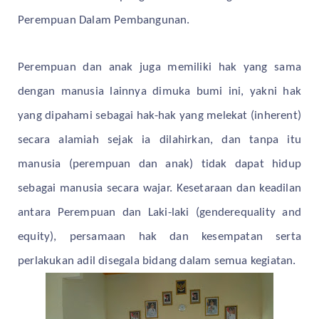
Perempuan Dalam Pembangunan.
Perempuan dan anak juga memiliki hak yang sama
dengan manusia lainnya dimuka bumi ini, yakni hak
yang dipahami sebagai hak-hak yang melekat (inherent)
secara alamiah sejak ia dilahirkan, dan tanpa itu
manusia (perempuan dan anak) tidak dapat hidup
sebagai manusia secara wajar. Kesetaraan dan keadilan
antara Perempuan dan Laki-laki (genderequality and
equity), persamaan hak dan kesempatan serta
perlakukan adil disegala bidang dalam semua kegiatan.