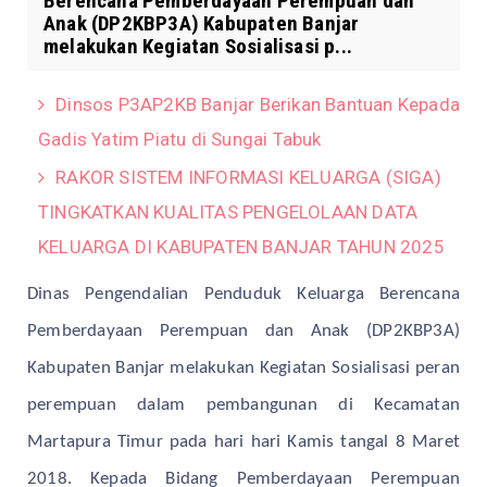
Berencana Pemberdayaan Perempuan dan
Anak (DP2KBP3A) Kabupaten Banjar
melakukan Kegiatan Sosialisasi p...
Dinsos P3AP2KB Banjar Berikan Bantuan Kepada
Gadis Yatim Piatu di Sungai Tabuk
RAKOR SISTEM INFORMASI KELUARGA (SIGA)
TINGKATKAN KUALITAS PENGELOLAAN DATA
KELUARGA DI KABUPATEN BANJAR TAHUN 2025
Dinas Pengendalian Penduduk Keluarga Berencana
Pemberdayaan Perempuan dan Anak (DP2KBP3A)
Kabupaten Banjar melakukan Kegiatan Sosialisasi peran
perempuan dalam pembangunan di Kecamatan
Martapura Timur pada hari hari Kamis tangal 8 Maret
2018. Kepada Bidang Pemberdayaan Perempuan