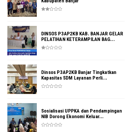
Kabupaten Banjar
DINSOS P3AP2KB KAB. BANJAR GELAR
PELATIHAN KETERAMPILAN BAG...
Dinsos P3AP2KB Banjar Tingkatkan
Kapasitas SDM Layanan Perli...
Sosialisasi UPPKA dan Pendampingan
NIB Dorong Ekonomi Keluar...