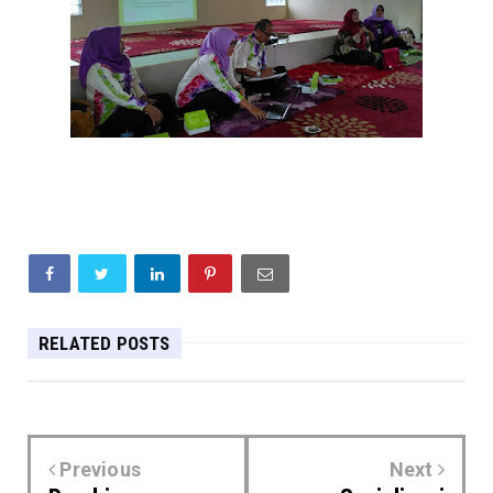
RELATED POSTS
Previous
Next