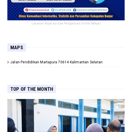
Layanan Aspirasi dan Pengaduan Online Rakyat
MAPS
Jalan Pendidikan Martapura 70614 Kalimantan Selatan
TOP OF THE MONTH