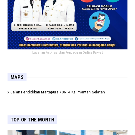
Layanan Aspirasi dan Pengaduan Online Rakyat
MAPS
Jalan Pendidikan Martapura 70614 Kalimantan Selatan
TOP OF THE MONTH