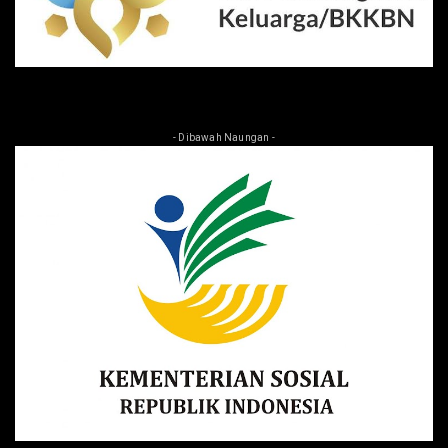
- Dibawah Naungan -