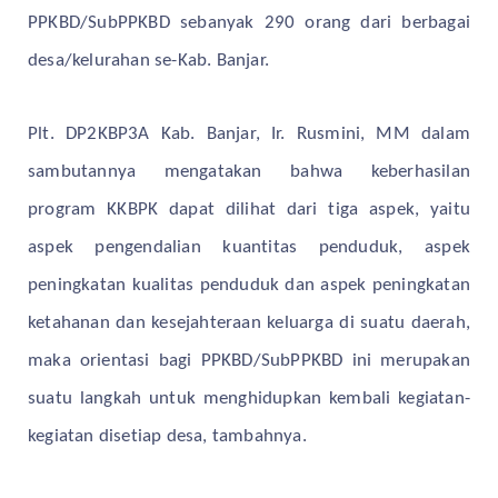
PPKBD/SubPPKBD sebanyak 290 orang dari berbagai
desa/kelurahan se-Kab. Banjar.
Plt. DP2KBP3A Kab. Banjar, Ir. Rusmini, MM dalam
sambutannya mengatakan bahwa keberhasilan
program KKBPK dapat dilihat dari tiga aspek, yaitu
aspek pengendalian kuantitas penduduk, aspek
peningkatan kualitas penduduk dan aspek peningkatan
ketahanan dan kesejahteraan keluarga di suatu daerah,
maka orientasi bagi PPKBD/SubPPKBD ini merupakan
suatu langkah untuk menghidupkan kembali kegiatan-
kegiatan disetiap desa, tambahnya.