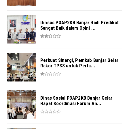
Dinsos P3AP2KB Banjar Raih Predikat
Sangat Baik dalam Opini ...
Perkuat Sinergi, Pemkab Banjar Gelar
Rakor TP3S untuk Perta...
Dinas Sosial P3AP2KB Banjar Gelar
Rapat Koordinasi Forum An...