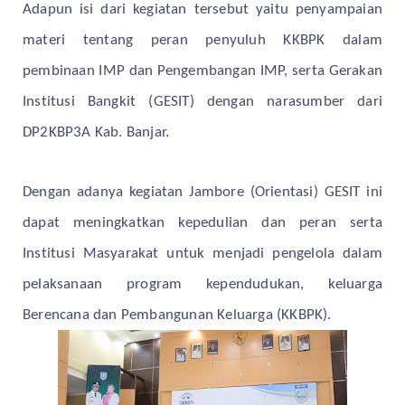
Adapun isi dari kegiatan tersebut yaitu penyampaian
materi tentang peran penyuluh KKBPK dalam
pembinaan IMP dan Pengembangan IMP, serta Gerakan
Institusi Bangkit (GESIT) dengan narasumber dari
DP2KBP3A Kab. Banjar.
Dengan adanya kegiatan Jambore (Orientasi) GESIT ini
dapat meningkatkan kepedulian dan peran serta
Institusi Masyarakat untuk menjadi pengelola dalam
pelaksanaan program kependudukan, keluarga
Berencana dan Pembangunan Keluarga (KKBPK).