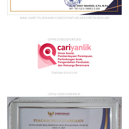
MAKLUMAT PELAYANAN DINSOSP3AP2KB KABUPATEN BANJAR
- SIPPN DINSOSP3AP2KB -
Silahkan klik disini
- OPINI OMBUDSMAN RI: -