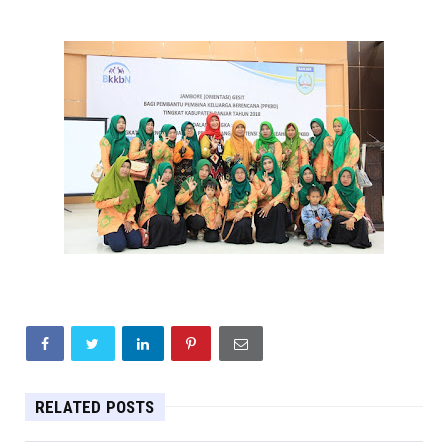
RELATED POSTS