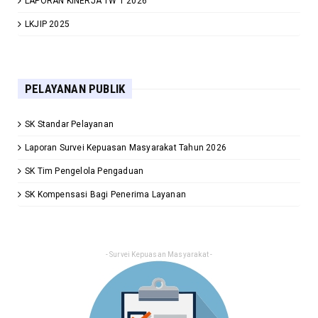
LAPORAN KINERJA TW 1 2026
LKJIP 2025
PELAYANAN PUBLIK
SK Standar Pelayanan
Laporan Survei Kepuasan Masyarakat Tahun 2026
SK Tim Pengelola Pengaduan
SK Kompensasi Bagi Penerima Layanan
- Survei Kepuasan Masyarakat -