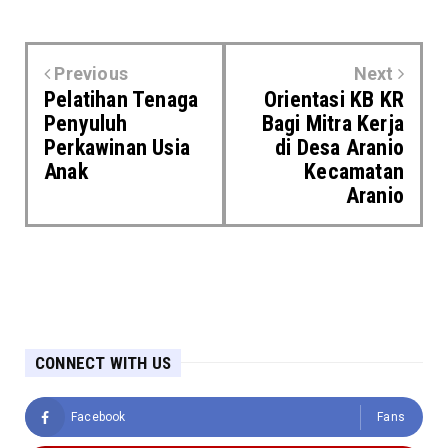
Previous
Next
Pelatihan Tenaga
Orientasi KB KR
Penyuluh
Bagi Mitra Kerja
Perkawinan Usia
di Desa Aranio
Anak
Kecamatan
Aranio
CONNECT WITH US
Facebook
Fans