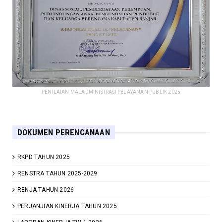
PENILAIAN MALADMINISTRASI PELAYANAN PUBLIK 2025
DOKUMEN PERENCANAAN
RKPD TAHUN 2025
RENSTRA TAHUN 2025-2029
RENJA TAHUN 2026
PERJANJIAN KINERJA TAHUN 2025