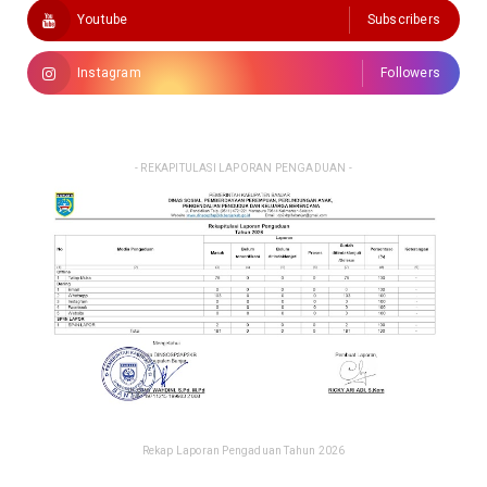
Youtube
Subscribers
Instagram
Followers
- REKAPITULASI LAPORAN PENGADUAN -
Rekap Laporan Pengaduan Tahun 2026