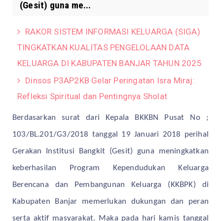
(Gesit) guna me...
RAKOR SISTEM INFORMASI KELUARGA (SIGA)
TINGKATKAN KUALITAS PENGELOLAAN DATA
KELUARGA DI KABUPATEN BANJAR TAHUN 2025
Dinsos P3AP2KB Gelar Peringatan Isra Miraj:
Refleksi Spiritual dan Pentingnya Sholat
Berdasarkan surat dari Kepala BKKBN Pusat No ;
103/BL.201/G3/2018 tanggal 19 Januari 2018 perihal
Gerakan Institusi Bangkit (Gesit) guna meningkatkan
keberhasilan Program Kependudukan Keluarga
Berencana dan Pembangunan Keluarga (KKBPK) di
Kabupaten Banjar memerlukan dukungan dan peran
serta aktif masyarakat. Maka pada hari kamis tanggal