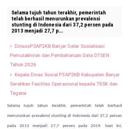
Selama tujuh tahun terakhir, pemerintah
telah berhasil menurunkan prevalensi
stunting di Indonesia dari 37,2 persen pada
2013 menjadi 27,7 p...
DinsosP3AP2KB Banjar Gelar Sosialisasi
Pemutakhiran dan Pembaharuan Data DTSEN
Tahun 2026
Kepala Dinas Sosial P3AP2KB Kabupaten Banjar
Serahkan Fasilitas Operasional kepada TKSK dan
Tagana
Selama tujuh tahun terakhir, pemerintah telah berhasil
menurunkan prevalensi stunting di Indonesia dari 37,2 persen
pada 2013 menjadi 27,7 persen pada 2019. Saat ini,