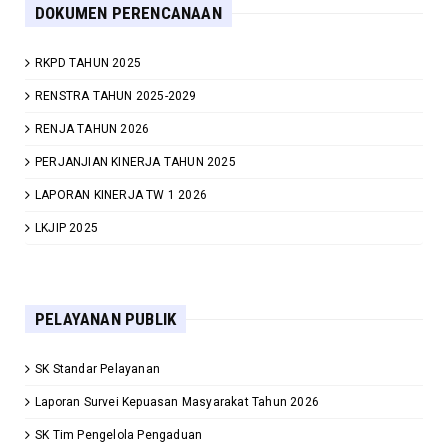
DOKUMEN PERENCANAAN
RKPD TAHUN 2025
RENSTRA TAHUN 2025-2029
RENJA TAHUN 2026
PERJANJIAN KINERJA TAHUN 2025
LAPORAN KINERJA TW 1 2026
LKJIP 2025
PELAYANAN PUBLIK
SK Standar Pelayanan
Laporan Survei Kepuasan Masyarakat Tahun 2026
SK Tim Pengelola Pengaduan