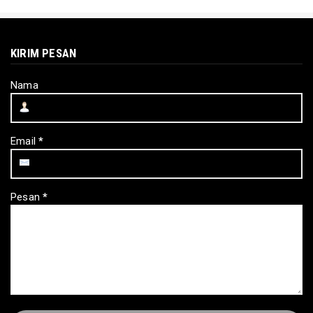
KIRIM PESAN
Nama
Email
*
Pesan
*