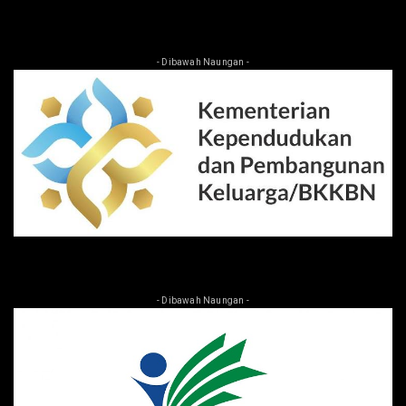
- Dibawah Naungan -
- Dibawah Naungan -