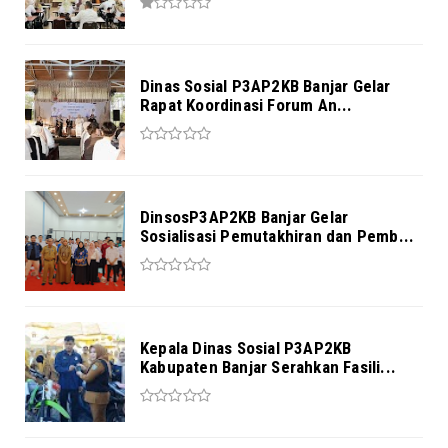
Dinas Sosial P3AP2KB Banjar Gelar
Rapat Koordinasi Forum An...
DinsosP3AP2KB Banjar Gelar
Sosialisasi Pemutakhiran dan Pemb...
Kepala Dinas Sosial P3AP2KB
Kabupaten Banjar Serahkan Fasili...