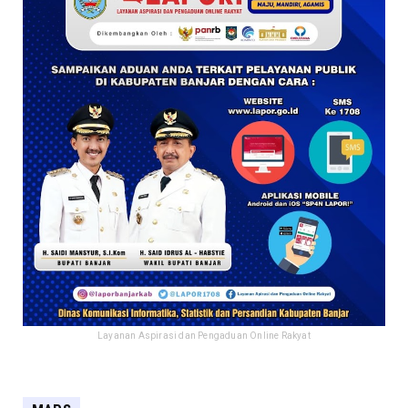
Layanan Aspirasi dan Pengaduan Online Rakyat