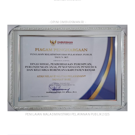
- OPINI OMBUDSMAN RI: -
PENILAIAN MALADMINISTRASI PELAYANAN PUBLIK 2025