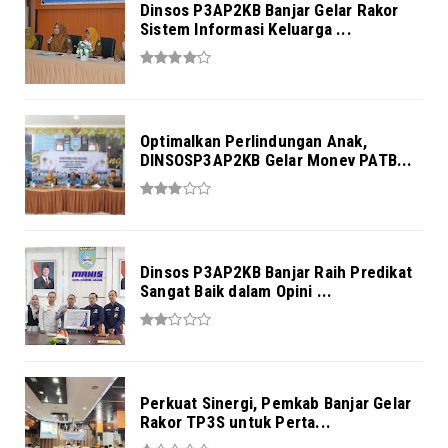
Dinsos P3AP2KB Banjar Gelar Rakor
Sistem Informasi Keluarga ...
Optimalkan Perlindungan Anak,
DINSOSP3AP2KB Gelar Monev PATB...
Dinsos P3AP2KB Banjar Raih Predikat
Sangat Baik dalam Opini ...
Perkuat Sinergi, Pemkab Banjar Gelar
Rakor TP3S untuk Perta...