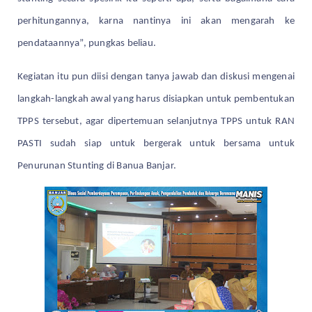
perhitungannya, karna nantinya ini akan mengarah ke
pendataannya”, pungkas beliau.
Kegiatan itu pun diisi dengan tanya jawab dan diskusi mengenai
langkah-langkah awal yang harus disiapkan untuk pembentukan
TPPS tersebut, agar dipertemuan selanjutnya TPPS untuk RAN
PASTI sudah siap untuk bergerak untuk bersama untuk
Penurunan Stunting di Banua Banjar.