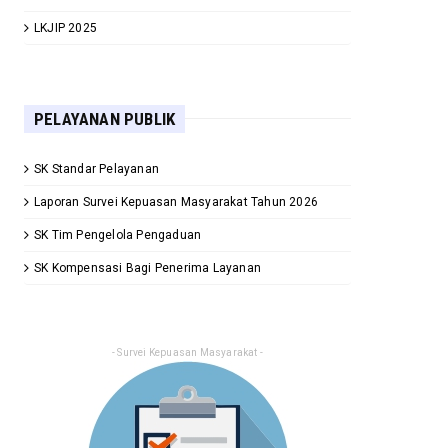
LKJIP 2025
PELAYANAN PUBLIK
SK Standar Pelayanan
Laporan Survei Kepuasan Masyarakat Tahun 2026
SK Tim Pengelola Pengaduan
SK Kompensasi Bagi Penerima Layanan
- Survei Kepuasan Masyarakat -