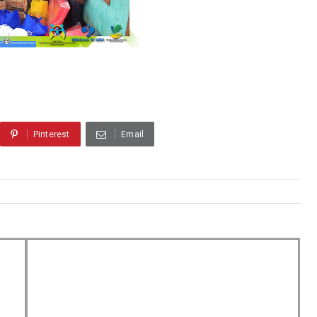
Pinterest
Email