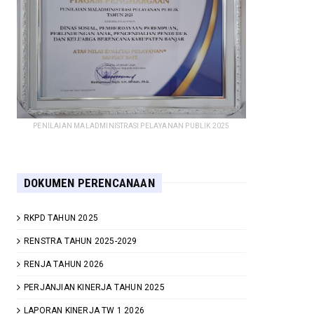
PENILAIAN MALADMINISTRASI PELAYANAN PUBLIK 2025
DOKUMEN PERENCANAAN
RKPD TAHUN 2025
RENSTRA TAHUN 2025-2029
RENJA TAHUN 2026
PERJANJIAN KINERJA TAHUN 2025
LAPORAN KINERJA TW 1 2026