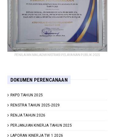
PENILAIAN MALADMINISTRASI PELAYANAN PUBLIK 2025
DOKUMEN PERENCANAAN
RKPD TAHUN 2025
RENSTRA TAHUN 2025-2029
RENJA TAHUN 2026
PERJANJIAN KINERJA TAHUN 2025
LAPORAN KINERJA TW 1 2026