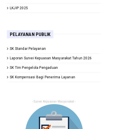
LKJIP 2025
PELAYANAN PUBLIK
SK Standar Pelayanan
Laporan Survei Kepuasan Masyarakat Tahun 2026
SK Tim Pengelola Pengaduan
SK Kompensasi Bagi Penerima Layanan
- Survei Kepuasan Masyarakat -