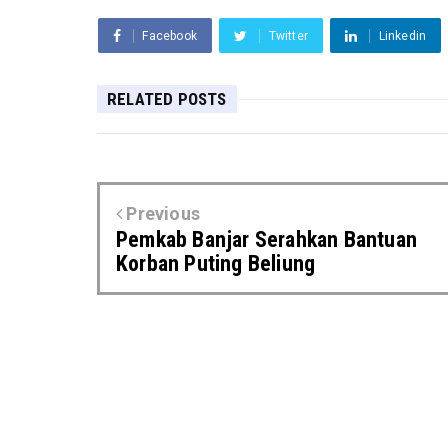
Facebook
Twitter
Linkedin
RELATED POSTS
Previous
Pemkab Banjar Serahkan Bantuan
Korban Puting Beliung