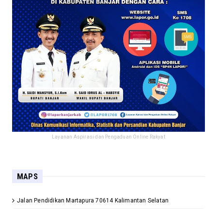
Layanan Aspirasi dan Pengaduan Online Rakyat
MAPS
Jalan Pendidikan Martapura 70614 Kalimantan Selatan