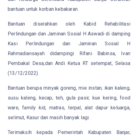
bantuan untuk korban kebakaran.
Bantuan diserahkan oleh Kabid Rehabilitasi
Perlindungan dan Jaminan Sosial H Aswadi di damping
Kasi Perlindungan dan Jaminan Sosial H
Rahmadiansayah didampingi Rifani Babinsa, Ivan
Pembakal Desa,dan Andi Ketua RT setempat, Selasa
(13/12/2022).
Bantuan berupa minyak goreng, mie instan, ikan kaleng,
susu kaleng, kecap, teh, gula pasir, kue kering, food
ware, family kid, matras, terpal, alat dapur keluarga,
selimut, Kasur dan masih banyak lagi.
Terimaksih kepada Pemerintah Kabupaten Banjar,