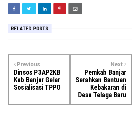
RELATED POSTS
Previous
Next
Dinsos P3AP2KB
Pemkab Banjar
Kab Banjar Gelar
Serahkan Bantuan
Sosialisasi TPPO
Kebakaran di
Desa Telaga Baru