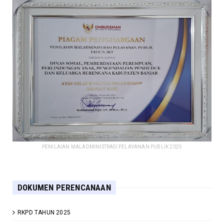
PENILAIAN MALADMINISTRASI PELAYANAN PUBLIK 2025
DOKUMEN PERENCANAAN
RKPD TAHUN 2025