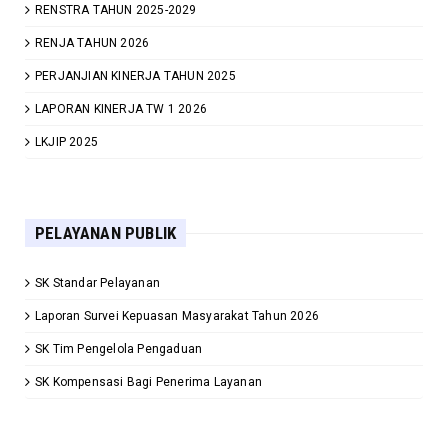
RENSTRA TAHUN 2025-2029
RENJA TAHUN 2026
PERJANJIAN KINERJA TAHUN 2025
LAPORAN KINERJA TW 1 2026
LKJIP 2025
PELAYANAN PUBLIK
SK Standar Pelayanan
Laporan Survei Kepuasan Masyarakat Tahun 2026
SK Tim Pengelola Pengaduan
SK Kompensasi Bagi Penerima Layanan