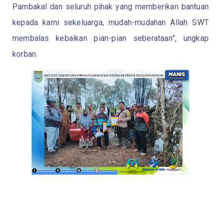
Pambakal dan seluruh pihak yang memberikan bantuan
kepada kami sekeluarga, mudah-mudahan Allah SWT
membalas kebaikan pian-pian seberataan”, ungkap
korban.