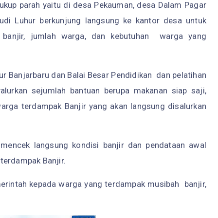
cukup parah yaitu di desa Pekauman, desa Dalam Pagar
udi Luhur berkunjung langsung ke kantor desa untuk
n banjir, jumlah warga, dan kebutuhan warga yang
ur Banjarbaru dan Balai Besar Pendidikan dan pelatihan
lurkan sejumlah bantuan berupa makanan siap saji,
warga terdampak Banjir yang akan langsung disalurkan
 mencek langsung kondisi banjir dan pendataan awal
terdampak Banjir.
merintah kepada warga yang terdampak musibah banjir,