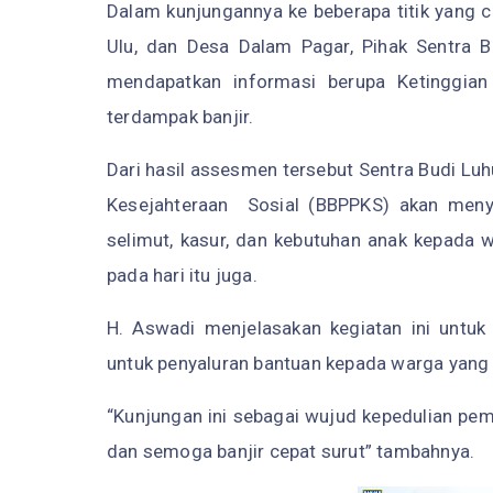
Dalam kunjungannya ke beberapa titik yang 
Ulu, dan Desa Dalam Pagar, Pihak Sentra B
mendapatkan informasi berupa Ketinggia
terdampak banjir.
Dari hasil assesmen tersebut Sentra Budi Luh
Kesejahteraan Sosial (BBPPKS) akan menya
selimut, kasur, dan kebutuhan anak kepada 
pada hari itu juga.
H. Aswadi menjelasakan kegiatan ini untuk
untuk penyaluran bantuan kepada warga yang 
“Kunjungan ini sebagai wujud kepedulian pe
dan semoga banjir cepat surut” tambahnya.