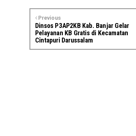
Previous
Dinsos P3AP2KB Kab. Banjar Gelar
Pelayanan KB Gratis di Kecamatan
Cintapuri Darussalam