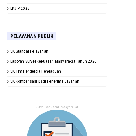
LKJIP 2025
PELAYANAN PUBLIK
SK Standar Pelayanan
Laporan Survei Kepuasan Masyarakat Tahun 2026
SK Tim Pengelola Pengaduan
SK Kompensasi Bagi Penerima Layanan
- Survei Kepuasan Masyarakat -