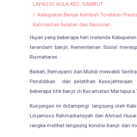
LAPAS DI AULA KEC. GAMBUT
Kabupaten Banjar Kembali Torehkan Prest
Kalimantan Selatan dan Nasional
Hujan yang beberapa hari melanda Kabupaten
terendam banjir, Kementerian Sosial merespo
Rismaharini.
Baikah, Remayanti dan Muhdi mewakili Sentra
Pendidikan dan pelatihan Kesejahteraan
beberapa titik banjir di Kecamatan Martapura
Kunjungan ini didampingi langsung oleh Kab
Linjamsos Rahmadiansyah dan Ahmad Husaini 
rangka melihat langsung kondisi banjir dan 