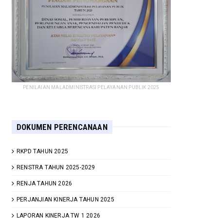
PENILAIAN MALADMINISTRASI PELAYANAN PUBLIK 2025
DOKUMEN PERENCANAAN
RKPD TAHUN 2025
RENSTRA TAHUN 2025-2029
RENJA TAHUN 2026
PERJANJIAN KINERJA TAHUN 2025
LAPORAN KINERJA TW 1 2026