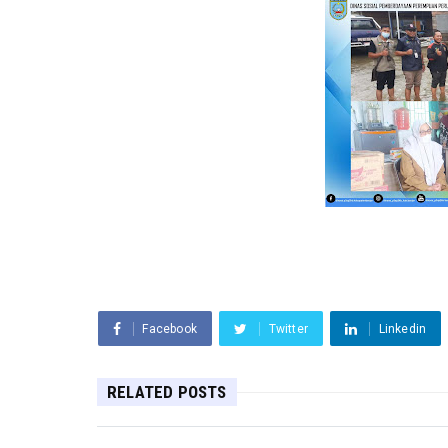
Facebook
Twitter
Linkedin
RELATED POSTS