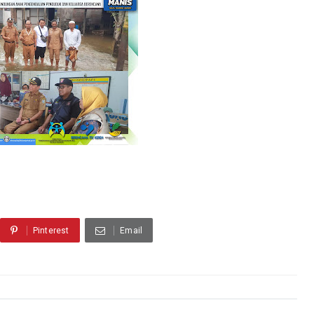
Pinterest
Email