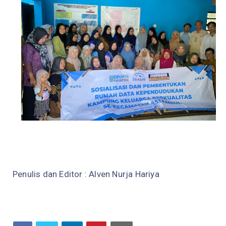
Penulis dan Editor : Alven Nurja Hariya