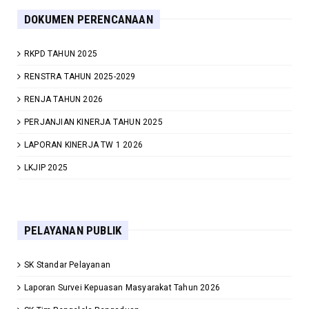
DOKUMEN PERENCANAAN
RKPD TAHUN 2025
RENSTRA TAHUN 2025-2029
RENJA TAHUN 2026
PERJANJIAN KINERJA TAHUN 2025
LAPORAN KINERJA TW 1 2026
LKJIP 2025
PELAYANAN PUBLIK
SK Standar Pelayanan
Laporan Survei Kepuasan Masyarakat Tahun 2026