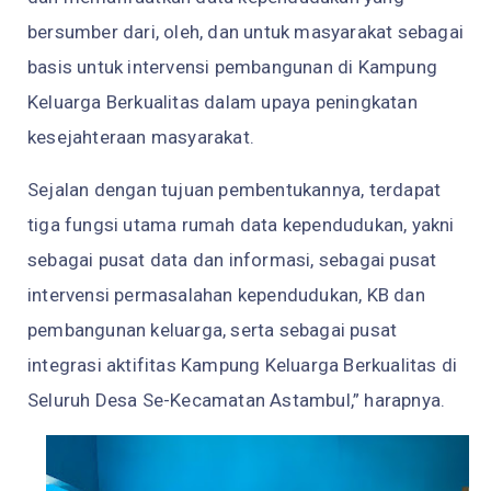
bersumber dari, oleh, dan untuk masyarakat sebagai
basis untuk intervensi pembangunan di Kampung
Keluarga Berkualitas dalam upaya peningkatan
kesejahteraan masyarakat.
Sejalan dengan tujuan pembentukannya, terdapat
tiga fungsi utama rumah data kependudukan, yakni
sebagai pusat data dan informasi, sebagai pusat
intervensi permasalahan kependudukan, KB dan
pembangunan keluarga, serta sebagai pusat
integrasi aktifitas Kampung Keluarga Berkualitas di
Seluruh Desa Se-Kecamatan Astambul,” harapnya.