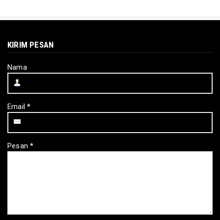
KIRIM PESAN
Nama
Email
*
Pesan
*