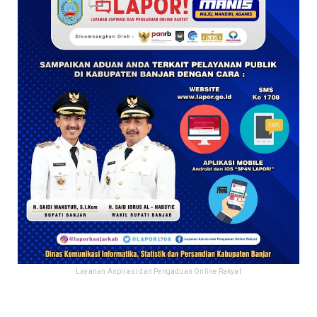
Layanan Aspirasi dan Pengaduan Online Rakyat