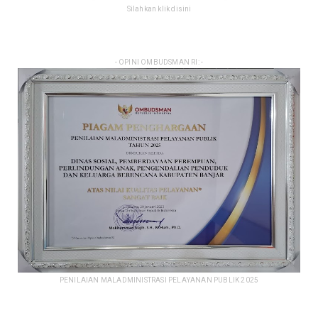
Silahkan klik disini
- OPINI OMBUDSMAN RI: -
PENILAIAN MALADMINISTRASI PELAYANAN PUBLIK 2025