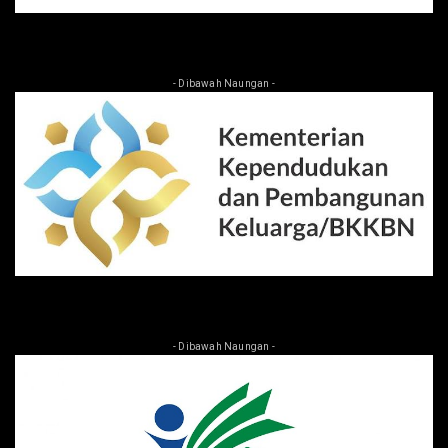
- Dibawah Naungan -
- Dibawah Naungan -