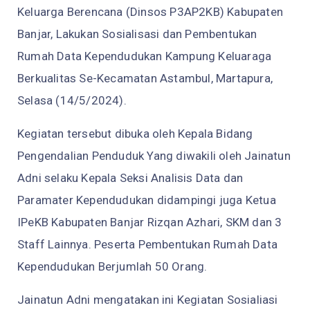
Keluarga Berencana (Dinsos P3AP2KB) Kabupaten
Banjar, Lakukan Sosialisasi dan Pembentukan
Rumah Data Kependudukan Kampung Keluaraga
Berkualitas Se-Kecamatan Astambul, Martapura,
Selasa (14/5/2024).
Kegiatan tersebut dibuka oleh Kepala Bidang
Pengendalian Penduduk Yang diwakili oleh Jainatun
Adni selaku Kepala Seksi Analisis Data dan
Paramater Kependudukan didampingi juga Ketua
IPeKB Kabupaten Banjar Rizqan Azhari, SKM dan 3
Staff Lainnya. Peserta Pembentukan Rumah Data
Kependudukan Berjumlah 50 Orang.
Jainatun Adni mengatakan ini Kegiatan Sosialiasi