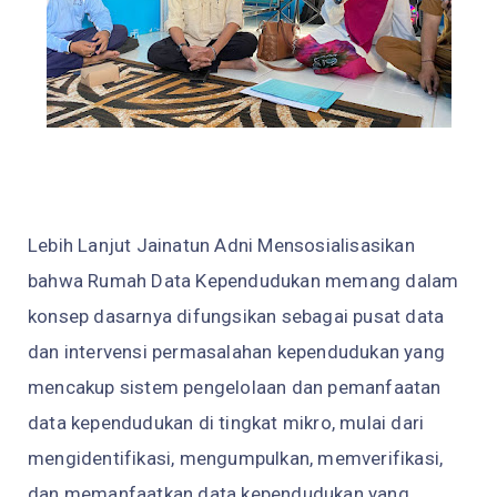
Lebih Lanjut Jainatun Adni Mensosialisasikan
bahwa Rumah Data Kependudukan memang dalam
konsep dasarnya difungsikan sebagai pusat data
dan intervensi permasalahan kependudukan yang
mencakup sistem pengelolaan dan pemanfaatan
data kependudukan di tingkat mikro, mulai dari
mengidentifikasi, mengumpulkan, memverifikasi,
dan memanfaatkan data kependudukan yang