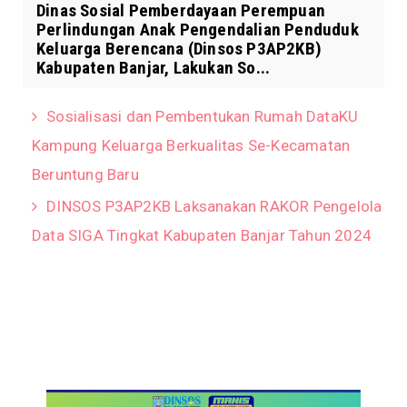
Dinas Sosial Pemberdayaan Perempuan
Perlindungan Anak Pengendalian Penduduk
Keluarga Berencana (Dinsos P3AP2KB)
Kabupaten Banjar, Lakukan So...
Sosialisasi dan Pembentukan Rumah DataKU
Kampung Keluarga Berkualitas Se-Kecamatan
Beruntung Baru
DINSOS P3AP2KB Laksanakan RAKOR Pengelola
Data SIGA Tingkat Kabupaten Banjar Tahun 2024