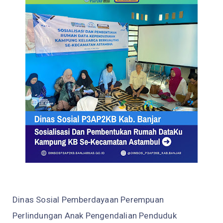
Dinas Sosial Pemberdayaan Perempuan
Perlindungan Anak Pengendalian Penduduk