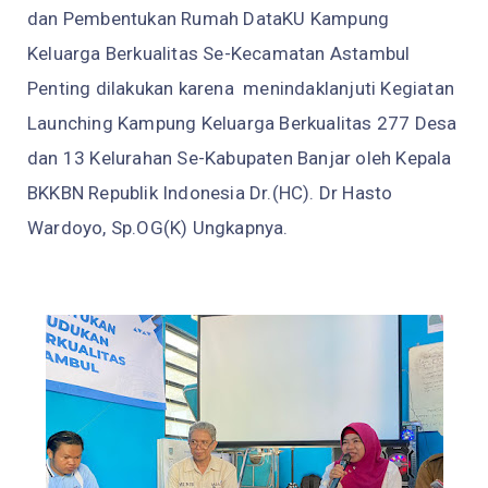
dan Pembentukan Rumah DataKU Kampung
Keluarga Berkualitas Se-Kecamatan Astambul
Penting dilakukan karena menindaklanjuti Kegiatan
Launching Kampung Keluarga Berkualitas 277 Desa
dan 13 Kelurahan Se-Kabupaten Banjar oleh Kepala
BKKBN Republik Indonesia Dr.(HC). Dr Hasto
Wardoyo, Sp.OG(K) Ungkapnya.