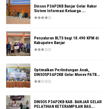
Dinsos P3AP2KB Banjar Gelar Rakor
Sistem Informasi Keluarga ...
Penyaluran BLTS bagi 18.490 KPM di
Kabupaten Banjar
Optimalkan Perlindungan Anak,
DINSOSP3AP2KB Gelar Monev PATB...
DINSOS P3AP2KB KAB. BANJAR GELAR
PELATIHAN KETERAMPILAN BAG...