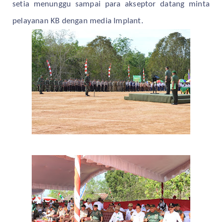
setia menunggu sampai para akseptor datang minta
pelayanan KB dengan media Implant.