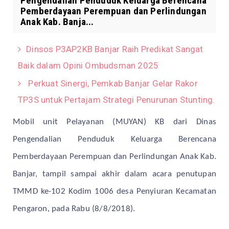
Pengendalian Penduduk Keluarga Berencana
Pemberdayaan Perempuan dan Perlindungan
Anak Kab. Banja...
Dinsos P3AP2KB Banjar Raih Predikat Sangat
Baik dalam Opini Ombudsman 2025
Perkuat Sinergi, Pemkab Banjar Gelar Rakor
TP3S untuk Pertajam Strategi Penurunan Stunting.
Mobil unit Pelayanan (MUYAN) KB dari Dinas
Pengendalian Penduduk Keluarga Berencana
Pemberdayaan Perempuan dan Perlindungan Anak Kab.
Banjar, tampil sampai akhir dalam acara penutupan
TMMD ke-102 Kodim 1006 desa Penyiuran Kecamatan
Pengaron, pada Rabu (8/8/2018).