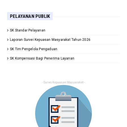
PELAYANAN PUBLIK
SK Standar Pelayanan
Laporan Survei Kepuasan Masyarakat Tahun 2026
SK Tim Pengelola Pengaduan
SK Kompensasi Bagi Penerima Layanan
- Survei Kepuasan Masyarakat -