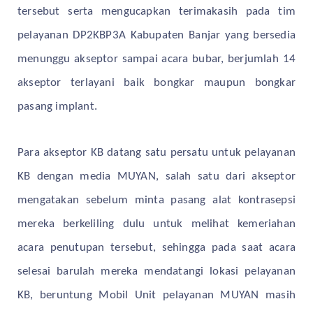
tersebut serta mengucapkan terimakasih pada tim
pelayanan DP2KBP3A Kabupaten Banjar yang bersedia
menunggu akseptor sampai acara bubar, berjumlah 14
akseptor terlayani baik bongkar maupun bongkar
pasang implant.
Para akseptor KB datang satu persatu untuk pelayanan
KB dengan media MUYAN, salah satu dari akseptor
mengatakan sebelum minta pasang alat kontrasepsi
mereka berkeliling dulu untuk melihat kemeriahan
acara penutupan tersebut, sehingga pada saat acara
selesai barulah mereka mendatangi lokasi pelayanan
KB, beruntung Mobil Unit pelayanan MUYAN masih