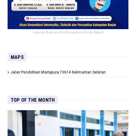
Layanan Aspirasi dan Pengaduan Online Rakyat
MAPS
Jalan Pendidikan Martapura 70614 Kalimantan Selatan
TOP OF THE MONTH