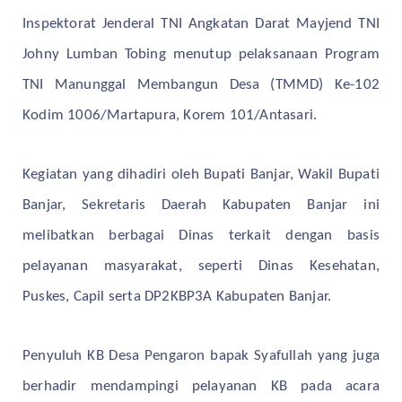
Inspektorat Jenderal TNI Angkatan Darat Mayjend TNI
Johny Lumban Tobing menutup pelaksanaan Program
TNI Manunggal Membangun Desa (TMMD) Ke-102
Kodim 1006/Martapura, Korem 101/Antasari.
Kegiatan yang dihadiri oleh Bupati Banjar, Wakil Bupati
Banjar, Sekretaris Daerah Kabupaten Banjar ini
melibatkan berbagai Dinas terkait dengan basis
pelayanan masyarakat, seperti Dinas Kesehatan,
Puskes, Capil serta DP2KBP3A Kabupaten Banjar.
Penyuluh KB Desa Pengaron bapak Syafullah yang juga
berhadir mendampingi pelayanan KB pada acara