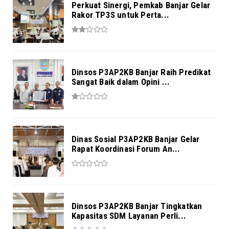
Perkuat Sinergi, Pemkab Banjar Gelar
Rakor TP3S untuk Perta...
Dinsos P3AP2KB Banjar Raih Predikat
Sangat Baik dalam Opini ...
Dinas Sosial P3AP2KB Banjar Gelar
Rapat Koordinasi Forum An...
Dinsos P3AP2KB Banjar Tingkatkan
Kapasitas SDM Layanan Perli...