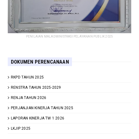
PENILAIAN MALADMINISTRASI PELAYANAN PUBLIK 2025
DOKUMEN PERENCANAAN
RKPD TAHUN 2025
RENSTRA TAHUN 2025-2029
RENJA TAHUN 2026
PERJANJIAN KINERJA TAHUN 2025
LAPORAN KINERJA TW 1 2026
LKJIP 2025