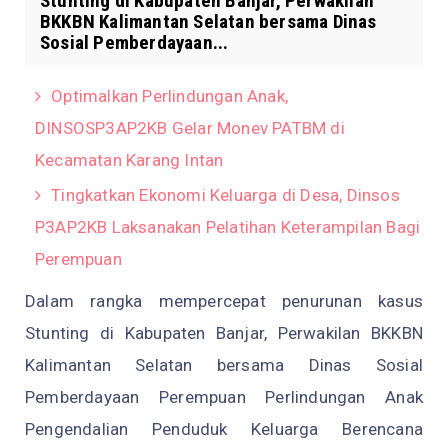
Stunting di Kabupaten Banjar, Perwakilan
BKKBN Kalimantan Selatan bersama Dinas
Sosial Pemberdayaan...
Optimalkan Perlindungan Anak,
DINSOSP3AP2KB Gelar Monev PATBM di
Kecamatan Karang Intan
Tingkatkan Ekonomi Keluarga di Desa, Dinsos
P3AP2KB Laksanakan Pelatihan Keterampilan Bagi
Perempuan
Dalam rangka mempercepat penurunan kasus
Stunting di Kabupaten Banjar, Perwakilan BKKBN
Kalimantan Selatan bersama Dinas Sosial
Pemberdayaan Perempuan Perlindungan Anak
Pengendalian Penduduk Keluarga Berencana