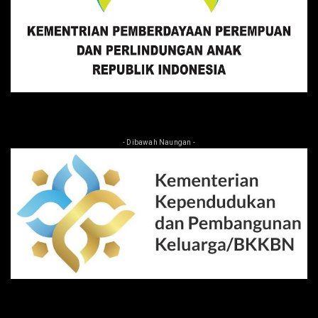
- Dibawah Naungan -