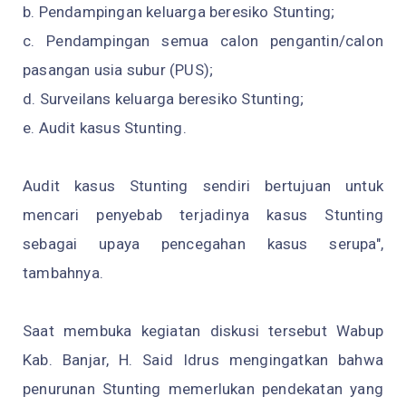
b. Pendampingan keluarga beresiko Stunting;
c. Pendampingan semua calon pengantin/calon
pasangan usia subur (PUS);
d. Surveilans keluarga beresiko Stunting;
e. Audit kasus Stunting.
Audit kasus Stunting sendiri bertujuan untuk
mencari penyebab terjadinya kasus Stunting
sebagai upaya pencegahan kasus serupa",
tambahnya.
Saat membuka kegiatan diskusi tersebut Wabup
Kab. Banjar, H. Said Idrus mengingatkan bahwa
penurunan Stunting memerlukan pendekatan yang