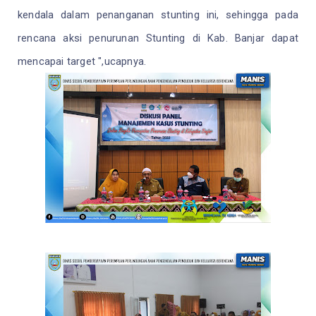
kendala dalam penanganan stunting ini, sehingga pada
rencana aksi penurunan Stunting di Kab. Banjar dapat
mencapai target ",ucapnya.