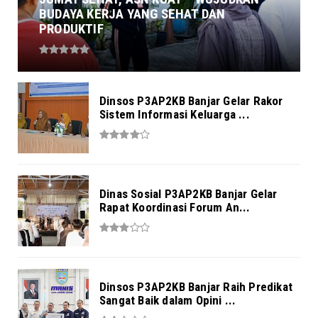
BUDAYA KERJA YANG SEHAT DAN
PRODUKTIF
Dinsos P3AP2KB Banjar Gelar Rakor
Sistem Informasi Keluarga ...
Dinas Sosial P3AP2KB Banjar Gelar
Rapat Koordinasi Forum An...
Dinsos P3AP2KB Banjar Raih Predikat
Sangat Baik dalam Opini ...