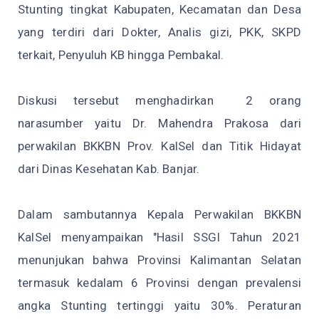
Stunting tingkat Kabupaten, Kecamatan dan Desa
yang terdiri dari Dokter, Analis gizi, PKK, SKPD
terkait, Penyuluh KB hingga Pembakal.
Diskusi tersebut menghadirkan 2 orang
narasumber yaitu Dr. Mahendra Prakosa dari
perwakilan BKKBN Prov. KalSel dan Titik Hidayat
dari Dinas Kesehatan Kab. Banjar.
Dalam sambutannya Kepala Perwakilan BKKBN
KalSel menyampaikan "Hasil SSGI Tahun 2021
menunjukan bahwa Provinsi Kalimantan Selatan
termasuk kedalam 6 Provinsi dengan prevalensi
angka Stunting tertinggi yaitu 30%. Peraturan