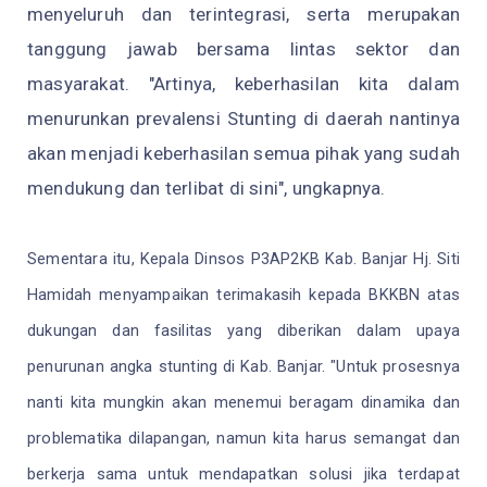
menyeluruh dan terintegrasi, serta merupakan
tanggung jawab bersama lintas sektor dan
masyarakat. "Artinya, keberhasilan kita dalam
menurunkan prevalensi Stunting di daerah nantinya
akan menjadi keberhasilan semua pihak yang sudah
mendukung dan terlibat di sini", ungkapnya.
Sementara itu, Kepala Dinsos P3AP2KB Kab. Banjar Hj. Siti
Hamidah menyampaikan terimakasih kepada BKKBN atas
dukungan dan fasilitas yang diberikan dalam upaya
penurunan angka stunting di Kab. Banjar. "Untuk prosesnya
nanti kita mungkin akan menemui beragam dinamika dan
problematika dilapangan, namun kita harus semangat dan
berkerja sama untuk mendapatkan solusi jika terdapat