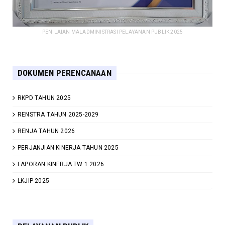
PENILAIAN MALADMINISTRASI PELAYANAN PUBLIK 2025
DOKUMEN PERENCANAAN
RKPD TAHUN 2025
RENSTRA TAHUN 2025-2029
RENJA TAHUN 2026
PERJANJIAN KINERJA TAHUN 2025
LAPORAN KINERJA TW 1 2026
LKJIP 2025