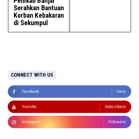
Pemkab Banjar
Serahkan Bantuan
Korban Kebakaran
di Sekumpul
CONNECT WITH US
Facebook
Fans
Youtube
Subscribers
Instagram
Followers