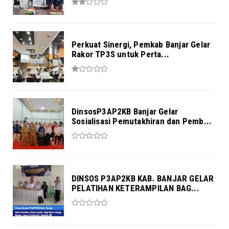
Perkuat Sinergi, Pemkab Banjar Gelar
Rakor TP3S untuk Perta...
DinsosP3AP2KB Banjar Gelar
Sosialisasi Pemutakhiran dan Pemb...
DINSOS P3AP2KB KAB. BANJAR GELAR
PELATIHAN KETERAMPILAN BAG...