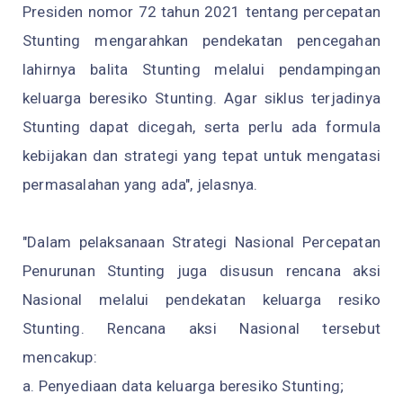
Presiden nomor 72 tahun 2021 tentang percepatan
Stunting mengarahkan pendekatan pencegahan
lahirnya balita Stunting melalui pendampingan
keluarga beresiko Stunting. Agar siklus terjadinya
Stunting dapat dicegah, serta perlu ada formula
kebijakan dan strategi yang tepat untuk mengatasi
permasalahan yang ada", jelasnya.
"Dalam pelaksanaan Strategi Nasional Percepatan
Penurunan Stunting juga disusun rencana aksi
Nasional melalui pendekatan keluarga resiko
Stunting. Rencana aksi Nasional tersebut
mencakup:
a. Penyediaan data keluarga beresiko Stunting;