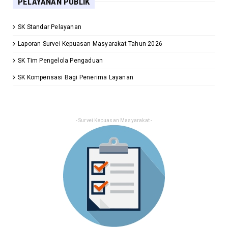
PELAYANAN PUBLIK
SK Standar Pelayanan
Laporan Survei Kepuasan Masyarakat Tahun 2026
SK Tim Pengelola Pengaduan
SK Kompensasi Bagi Penerima Layanan
- Survei Kepuasan Masyarakat -