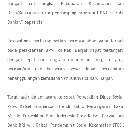
pangan baik tingkat Kabupaten, Kecamatan dan
Desa/Kelurahan serta pendamping program BPNT se-Kab.
Banjar,” papar dia
Rosayulinda
berharap setiap permasalahan yang terjadi
pada pelaksanaan BPNT di Kab. Banjar dapat tertangani
dengan cepat dan program ini menjadi program yang
bermanfaat dan berperan besar dalam percepatan
penanggulangan kemiskinan khususnya di Kab. Banjar.
Turut hadir dalam acara tersebut Perwakilan Dinas Sosial
Prov. Kalsel Gusnanda Effendi Kabid Penanganan Fakir
Miskin, Perwakilan Bank Indonesia Prov. Kalsel, Perwakilan
Bank BRI wil. Kalsel, Pendamping Sosial Kecamatan (TKSK