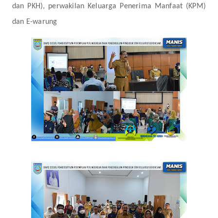
dan PKH), perwakilan Keluarga Penerima Manfaat (KPM)
dan E-warung