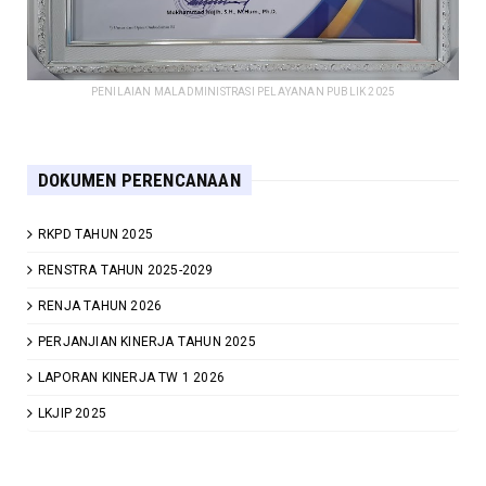
PENILAIAN MALADMINISTRASI PELAYANAN PUBLIK 2025
DOKUMEN PERENCANAAN
RKPD TAHUN 2025
RENSTRA TAHUN 2025-2029
RENJA TAHUN 2026
PERJANJIAN KINERJA TAHUN 2025
LAPORAN KINERJA TW 1 2026
LKJIP 2025