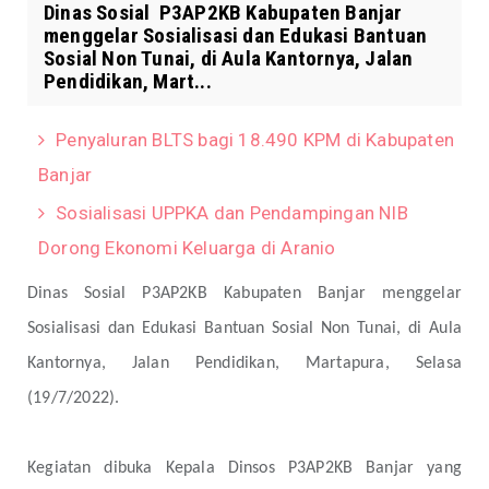
Dinas Sosial P3AP2KB Kabupaten Banjar
menggelar Sosialisasi dan Edukasi Bantuan
Sosial Non Tunai, di Aula Kantornya, Jalan
Pendidikan, Mart...
Penyaluran BLTS bagi 18.490 KPM di Kabupaten
Banjar
Sosialisasi UPPKA dan Pendampingan NIB
Dorong Ekonomi Keluarga di Aranio
Dinas Sosial
P3AP2KB Kabupaten Banjar menggelar
Sosialisasi dan Edukasi Bantuan Sosial Non Tunai, di Aula
Kantornya, Jalan Pendidikan, Martapura, Selasa
(19/7/2022).
Kegiatan dibuka Kepala Dinsos P3AP2KB Banjar yang