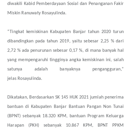
diwakili Kabid Pemberdayaan Sosial dan Penanganan Fakir
Miskin Ranuwaty Rosayulinda.
“Tingkat kemiskinan Kabupaten Banjar tahun 2020 turun
dibandingkan pada tahun 2019, yaitu sebesar 2,25 % dari
2,72 % ada penurunan sebesar 0,17 %, di mana banyak hal
yang mempengaruhi tingginya angka kemiskinan ini, salah
satunya adalah banyaknya pengangguran,”
jelas
Rosayulinda.
Dikatakan, Berdasarkan SK 145 HUK 2021 jumlah penerima
bantuan di Kabupaten Banjar Bantuan Pangan Non Tunai
(BPNT) sebanyak 18.320 KPM, bantuan Program Keluarga
Harapan (PKH) sebanyak 10.867 KPM, BPNT PPKM