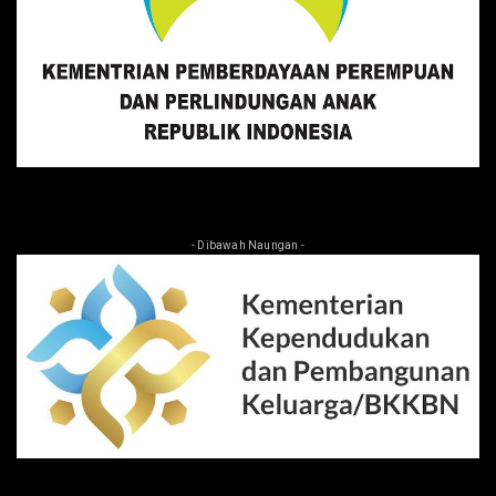
- Dibawah Naungan -