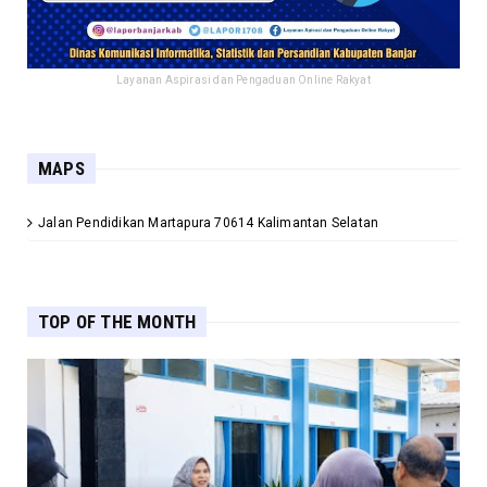
Layanan Aspirasi dan Pengaduan Online Rakyat
MAPS
Jalan Pendidikan Martapura 70614 Kalimantan Selatan
TOP OF THE MONTH