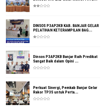
DINSOS P3AP2KB KAB. BANJAR GELAR
PELATIHAN KETERAMPILAN BAG...
Dinsos P3AP2KB Banjar Raih Predikat
Sangat Baik dalam Opini ...
Perkuat Sinergi, Pemkab Banjar Gelar
Rakor TP3S untuk Perta...