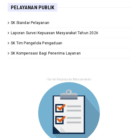
PELAYANAN PUBLIK
SK Standar Pelayanan
Laporan Survei Kepuasan Masyarakat Tahun 2026
SK Tim Pengelola Pengaduan
SK Kompensasi Bagi Penerima Layanan
- Survei Kepuasan Masyarakat -