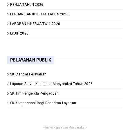
RENJA TAHUN 2026
PERJANJIAN KINERJA TAHUN 2025
LAPORAN KINERJA TW 1 2026
LKJIP 2025
PELAYANAN PUBLIK
SK Standar Pelayanan
Laporan Survei Kepuasan Masyarakat Tahun 2026
SK Tim Pengelola Pengaduan
SK Kompensasi Bagi Penerima Layanan
- Survei Kepuasan Masyarakat -