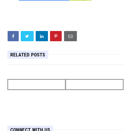
RELATED POSTS
CONNECT WITH US