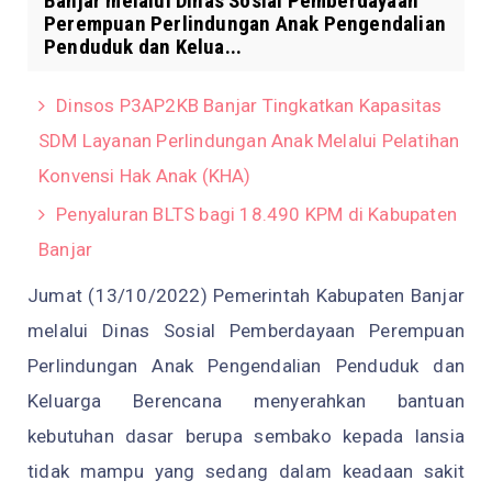
Banjar melalui Dinas Sosial Pemberdayaan
Perempuan Perlindungan Anak Pengendalian
Penduduk dan Kelua...
Dinsos P3AP2KB Banjar Tingkatkan Kapasitas
SDM Layanan Perlindungan Anak Melalui Pelatihan
Konvensi Hak Anak (KHA)
Penyaluran BLTS bagi 18.490 KPM di Kabupaten
Banjar
Jumat (13/10/2022) Pemerintah Kabupaten Banjar
melalui Dinas Sosial Pemberdayaan Perempuan
Perlindungan Anak Pengendalian Penduduk dan
Keluarga Berencana menyerahkan bantuan
kebutuhan dasar berupa sembako kepada lansia
tidak mampu yang sedang dalam keadaan sakit