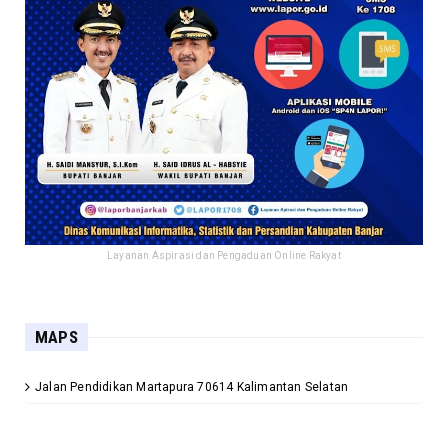
Layanan Aspirasi dan Pengaduan Online Rakyat
MAPS
Jalan Pendidikan Martapura 70614 Kalimantan Selatan