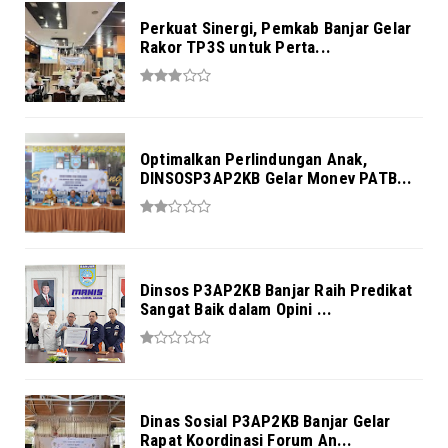
Perkuat Sinergi, Pemkab Banjar Gelar
Rakor TP3S untuk Perta...
Optimalkan Perlindungan Anak,
DINSOSP3AP2KB Gelar Monev PATB...
Dinsos P3AP2KB Banjar Raih Predikat
Sangat Baik dalam Opini ...
Dinas Sosial P3AP2KB Banjar Gelar
Rapat Koordinasi Forum An...