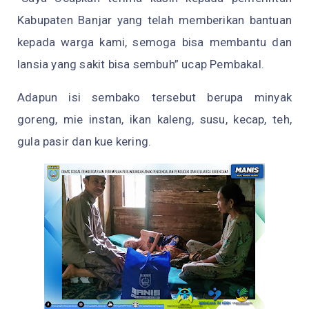
Kabupaten Banjar yang telah memberikan bantuan
kepada warga kami, semoga bisa membantu dan
lansia yang sakit bisa sembuh” ucap Pembakal.
Adapun isi sembako tersebut berupa minyak
goreng, mie instan, ikan kaleng, susu, kecap, teh,
gula pasir dan kue kering.