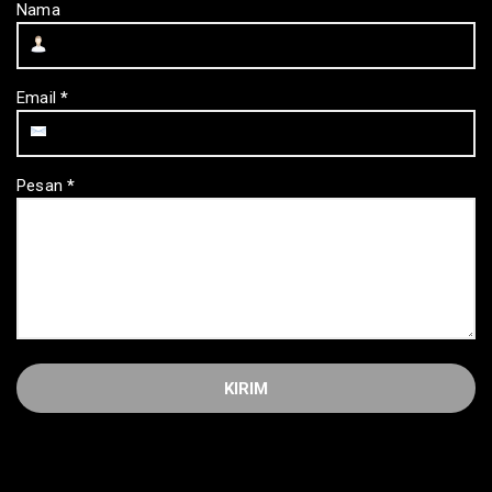
Nama
Email
*
Pesan
*