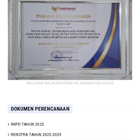
PENILAIAN MALADMINISTRASI PELAYANAN PUBLIK 2025
DOKUMEN PERENCANAAN
RKPD TAHUN 2025
RENSTRA TAHUN 2025-2029