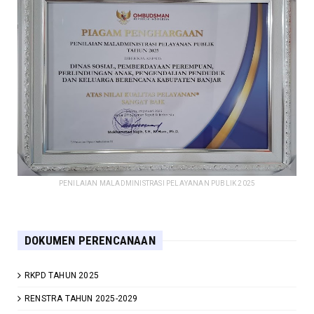
PENILAIAN MALADMINISTRASI PELAYANAN PUBLIK 2025
DOKUMEN PERENCANAAN
RKPD TAHUN 2025
RENSTRA TAHUN 2025-2029