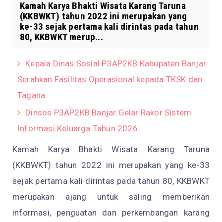
Kamah Karya Bhakti Wisata Karang Taruna
(KKBWKT) tahun 2022 ini merupakan yang
ke-33 sejak pertama kali dirintas pada tahun
80, KKBWKT merup...
Kepala Dinas Sosial P3AP2KB Kabupaten Banjar
Serahkan Fasilitas Operasional kepada TKSK dan
Tagana
Dinsos P3AP2KB Banjar Gelar Rakor Sistem
Informasi Keluarga Tahun 2026
Kamah Karya Bhakti Wisata Karang Taruna
(KKBWKT) tahun 2022 ini merupakan yang ke-33
sejak pertama kali dirintas pada tahun 80, KKBWKT
merupakan ajang untuk saling memberikan
informasi, penguatan dan perkembangan karang