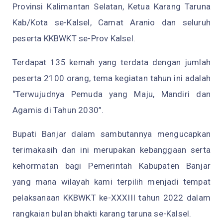
Provinsi Kalimantan Selatan, Ketua Karang Taruna
Kab/Kota se-Kalsel, Camat Aranio dan seluruh
peserta KKBWKT se-Prov Kalsel.
Terdapat 135 kemah yang terdata dengan jumlah
peserta 2100 orang, tema kegiatan tahun ini adalah
“Terwujudnya Pemuda yang Maju, Mandiri dan
Agamis di Tahun 2030”.
Bupati Banjar dalam sambutannya mengucapkan
terimakasih dan ini merupakan kebanggaan serta
kehormatan bagi Pemerintah Kabupaten Banjar
yang mana wilayah kami terpilih menjadi tempat
pelaksanaan KKBWKT ke-XXXIII tahun 2022 dalam
rangkaian bulan bhakti karang taruna se-Kalsel.