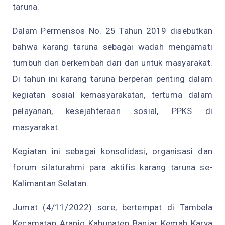
taruna.
Dalam Permensos No. 25 Tahun 2019 disebutkan
bahwa karang taruna sebagai wadah mengamati
tumbuh dan berkembah dari dan untuk masyarakat.
Di tahun ini karang taruna berperan penting dalam
kegiatan sosial kemasyarakatan, tertuma dalam
pelayanan, kesejahteraan sosial, PPKS di
masyarakat.
Kegiatan ini sebagai konsolidasi, organisasi dan
forum silaturahmi para aktifis karang taruna se-
Kalimantan Selatan.
Jumat (4/11/2022) sore, bertempat di Tambela
Kecamatan Aranio Kabupaten Banjar Kemah Karya