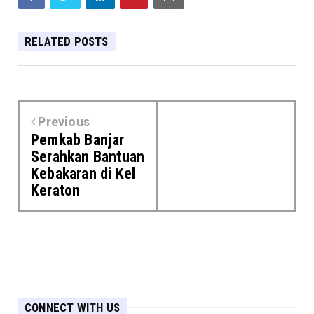
RELATED POSTS
Previous
Pemkab Banjar
Serahkan Bantuan
Kebakaran di Kel
Keraton
CONNECT WITH US