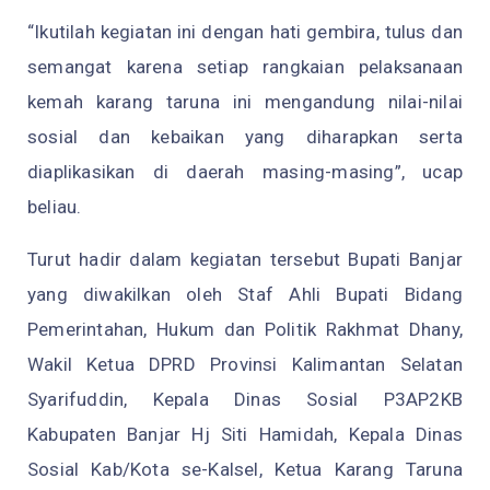
“Ikutilah kegiatan ini dengan hati gembira, tulus dan
semangat karena setiap rangkaian pelaksanaan
kemah karang taruna ini mengandung nilai-nilai
sosial dan kebaikan yang diharapkan serta
diaplikasikan di daerah masing-masing”, ucap
beliau.
Turut hadir dalam kegiatan tersebut Bupati Banjar
yang diwakilkan oleh Staf Ahli Bupati Bidang
Pemerintahan, Hukum dan Politik Rakhmat Dhany,
Wakil Ketua DPRD Provinsi Kalimantan Selatan
Syarifuddin, Kepala Dinas Sosial P3AP2KB
Kabupaten Banjar Hj Siti Hamidah, Kepala Dinas
Sosial Kab/Kota se-Kalsel, Ketua Karang Taruna