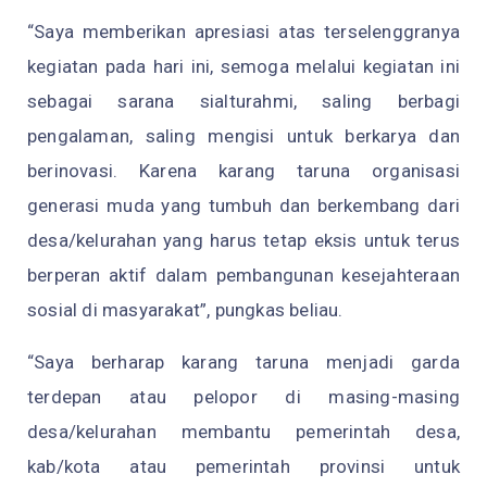
“Saya memberikan apresiasi atas terselenggranya
kegiatan pada hari ini, semoga melalui kegiatan ini
sebagai sarana sialturahmi, saling berbagi
pengalaman, saling mengisi untuk berkarya dan
berinovasi. Karena karang taruna organisasi
generasi muda yang tumbuh dan berkembang dari
desa/kelurahan yang harus tetap eksis untuk terus
berperan aktif dalam pembangunan kesejahteraan
sosial di masyarakat”, pungkas beliau.
“Saya berharap karang taruna menjadi garda
terdepan atau pelopor di masing-masing
desa/kelurahan membantu pemerintah desa,
kab/kota atau pemerintah provinsi untuk