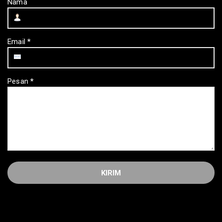
Nama
Email
*
Pesan
*