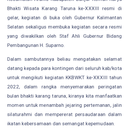
Bhakti Wisata Karang Taruna ke-XXXIII resmi di
gelar, kegiatan di buka oleh Gubernur Kalimantan
Selatan sekaligus membuka kegiatan secara resmi
yang diwakilkan oleh Staf Ahli Gubernur Bidang
Pembangunan H. Suparno.
Dalam sambutannya beliau mengatakan selamat
datang kepada para kontingen dari seluruh kab/kota
untuk mengikuti kegiatan KKBWKT ke-XXXIII tahun
2022, dalam rangka menyemarakan peringatan
bulan bhakti karang taruna, kiranya kita manfaatkan
momen untuk menambah jejaring pertemanan, jalin
silaturahmi dan mempererat persaudaraan dalam
ikatan kebersamaan dan semangat kepemudaan.