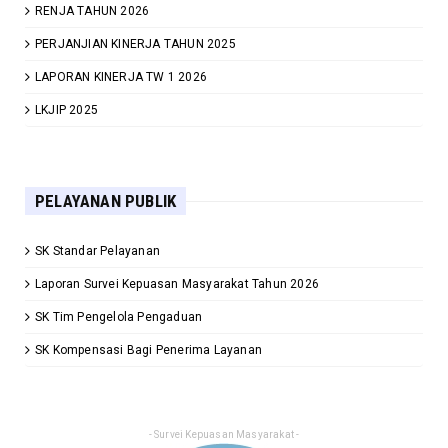
RENJA TAHUN 2026
PERJANJIAN KINERJA TAHUN 2025
LAPORAN KINERJA TW 1 2026
LKJIP 2025
PELAYANAN PUBLIK
SK Standar Pelayanan
Laporan Survei Kepuasan Masyarakat Tahun 2026
SK Tim Pengelola Pengaduan
SK Kompensasi Bagi Penerima Layanan
- Survei Kepuasan Masyarakat -