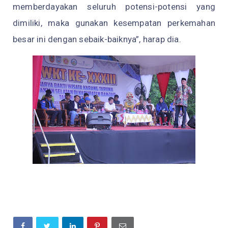
memberdayakan seluruh potensi-potensi yang
dimiliki, maka gunakan kesempatan perkemahan
besar ini dengan sebaik-baiknya”, harap dia.