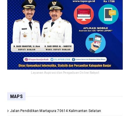
Layanan Aspirasi dan Pengaduan Online Rakyat
MAPS
Jalan Pendidikan Martapura 70614 Kalimantan Selatan