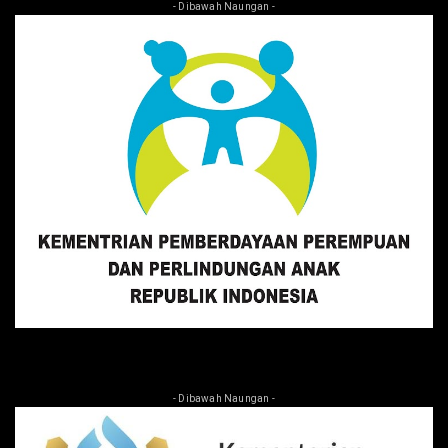
- Dibawah Naungan -
- Dibawah Naungan -