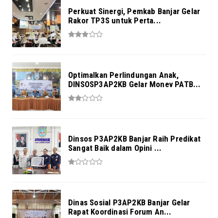
Perkuat Sinergi, Pemkab Banjar Gelar
Rakor TP3S untuk Perta...
Optimalkan Perlindungan Anak,
DINSOSP3AP2KB Gelar Monev PATB...
Dinsos P3AP2KB Banjar Raih Predikat
Sangat Baik dalam Opini ...
Dinas Sosial P3AP2KB Banjar Gelar
Rapat Koordinasi Forum An...