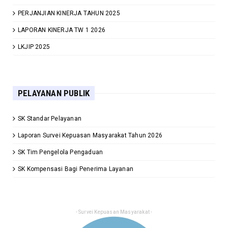
PERJANJIAN KINERJA TAHUN 2025
LAPORAN KINERJA TW 1 2026
LKJIP 2025
PELAYANAN PUBLIK
SK Standar Pelayanan
Laporan Survei Kepuasan Masyarakat Tahun 2026
SK Tim Pengelola Pengaduan
SK Kompensasi Bagi Penerima Layanan
- Survei Kepuasan Masyarakat -