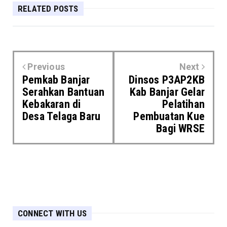
RELATED POSTS
Previous
Next
Pemkab Banjar
Dinsos P3AP2KB
Serahkan Bantuan
Kab Banjar Gelar
Kebakaran di
Pelatihan
Desa Telaga Baru
Pembuatan Kue
Bagi WRSE
CONNECT WITH US