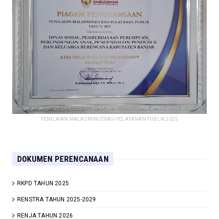
PENILAIAN MALADMINISTRASI PELAYANAN PUBLIK 2025
DOKUMEN PERENCANAAN
RKPD TAHUN 2025
RENSTRA TAHUN 2025-2029
RENJA TAHUN 2026