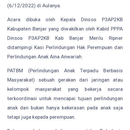
(6/12/2022) di Aulanya.
Acara dibuka oleh Kepala Dinsos P3AP2KB
Kabupaten Banjar yang diwakilkan oleh Kabid PPPA
Dinsos P3AP2KB Kab Banjar Merilu Ripner
didampingi
Kasi Perlindungan Hak Perempuan dan
Perlindungan Anak Aina Anwariah.
PATBM (Perlindungan Anak Terpadu Berbasis
Masyarakat)
sebuah gerakan dari jaringan atau
kelompok masyarakat yang bekerja secara
terkoordinasi untuk mencapai tujuan perlindungan
anak dan bukan hanya kekerasan pada anak saja
tetapi juga kepada perempuan.