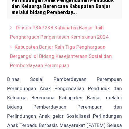
Perlindungan Anak Pengendalian Penduduk
dan Keluarga Berencana Kabupaten Banjar
melalui bidang Pemberday...
Dinsos P3AP2KB Kabupaten Banjar Raih
Penghargaan Pengentasan Kemiskinan 2024
Kabupaten Banjar Raih Tiga Penghargaan
Bergengsi di Bidang Kesejahteraan Sosial dan
Pemberdayaan Perempuan
Dinas Sosial Pemberdayaan Perempuan
Perlindungan Anak Pengendalian Penduduk dan
Keluarga Berencana Kabupaten Banjar melalui
bidang Pemberdayaan Perempuan dan
Perlindungan Anak gelar Sosialisasi Perlindungan
Anak Terpadu Berbasis Masyarakat (PATBM) Selasa