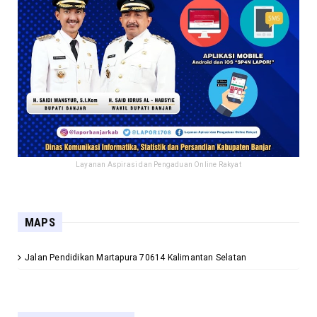
Layanan Aspirasi dan Pengaduan Online Rakyat
MAPS
Jalan Pendidikan Martapura 70614 Kalimantan Selatan