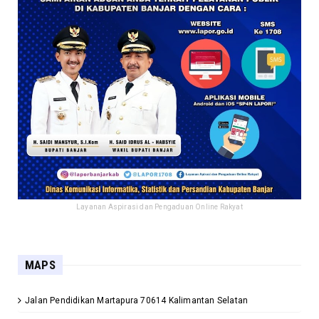
Layanan Aspirasi dan Pengaduan Online Rakyat
MAPS
Jalan Pendidikan Martapura 70614 Kalimantan Selatan