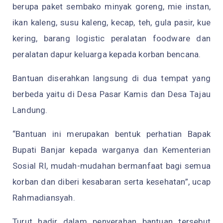
berupa paket sembako minyak goreng, mie instan,
ikan kaleng, susu kaleng, kecap, teh, gula pasir, kue
kering, barang logistic peralatan foodware dan
peralatan dapur keluarga kepada korban bencana.
Bantuan diserahkan langsung di dua tempat yang
berbeda yaitu di Desa Pasar Kamis dan Desa Tajau
Landung.
“Bantuan ini merupakan bentuk perhatian Bapak
Bupati Banjar kepada warganya dan Kementerian
Sosial RI, mudah-mudahan bermanfaat bagi semua
korban dan diberi kesabaran serta kesehatan”, ucap
Rahmadiansyah.
Turut hadir dalam penyerahan bantuan tersebut