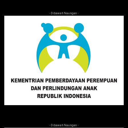
- Dibawah Naungan -
- Dibawah Naungan -