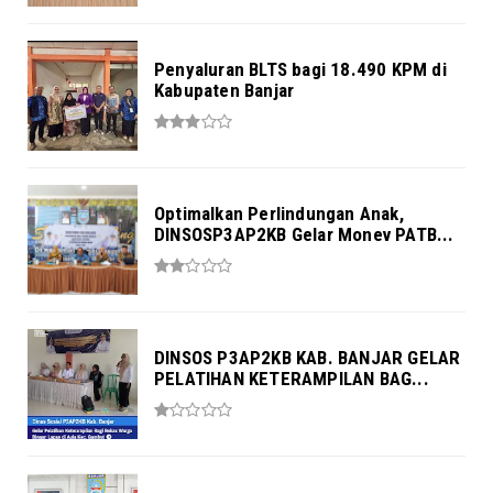
Penyaluran BLTS bagi 18.490 KPM di
Kabupaten Banjar
Optimalkan Perlindungan Anak,
DINSOSP3AP2KB Gelar Monev PATB...
DINSOS P3AP2KB KAB. BANJAR GELAR
PELATIHAN KETERAMPILAN BAG...