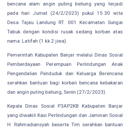
bencana alam angin puting beliung yang terjadi
pada hari Jumat (24/2/2023) pukul 15.30 wita
Desa Tajau Landung RT. 001 Kecamatan Sungai
Tabuk dengan kondisi rusak sedang korban atas
nama Latifah (1 kk 2 jiwa).
Pemerintah Kabupaten Banjar melalui Dinas Sosial
Pemberdayaan Perempuan Perlindungan Anak
Pengendalian Penduduk dan Keluarga Berencana
serahkan bantuan bagi korban bencana kebakaran
dan angin puting beliung, Senin (27/2/2023).
Kepala Dinas Sosial P3AP2KB Kabupaten Banjar
yang diwakili Kasi Perlindungan dan Jaminan Sosial
H. Rahmadiansyah beserta Tim serahkan bantuan