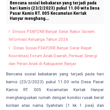
Bencana sosial kebakaran yang terjadi pada
hari kamis (23/2/2023) pukul 11.00 wita Desa
Pasar Kamis RT. 005 Kecamatan Kertak
Hanyar menghang...
Dinsos P3AP2KB Banjar Gelar Rakor Sistem
Informasi Keluarga Tahun 2026
Dinas Sosial P3AP2KB Banjar Gelar Rapat
Koordinasi Forum Anak Daerah, Perkuat Sinergi
dan Peran Anak di Kabupaten Banjar
Bencana sosial kebakaran yang terjadi pada hari
kamis (23/2/2023) pukul 11.00 wita Desa Pasar
Kamis RT. 005 Kecamatan Kertak Hanyar
menghanguskan rumah dengan kondisi rusak berat
korban atas nama Syahdani (1 kk 1 jiwa) dan