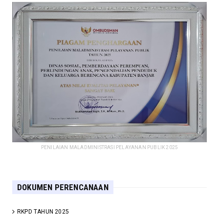
PENILAIAN MALADMINISTRASI PELAYANAN PUBLIK 2025
DOKUMEN PERENCANAAN
RKPD TAHUN 2025