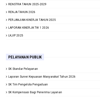
RENSTRA TAHUN 2025-2029
RENJA TAHUN 2026
PERJANJIAN KINERJA TAHUN 2025
LAPORAN KINERJA TW 1 2026
LKJIP 2025
PELAYANAN PUBLIK
SK Standar Pelayanan
Laporan Survei Kepuasan Masyarakat Tahun 2026
SK Tim Pengelola Pengaduan
SK Kompensasi Bagi Penerima Layanan