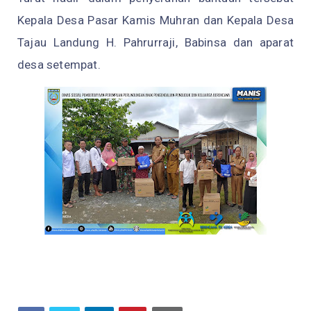
Kepala Desa Pasar Kamis Muhran dan Kepala Desa
Tajau Landung H. Pahrurraji, Babinsa dan aparat
desa setempat.