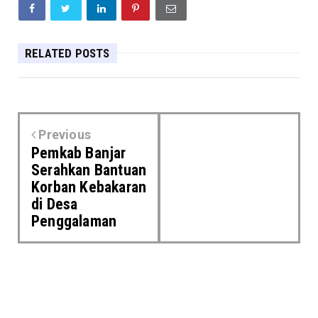
RELATED POSTS
Previous
Pemkab Banjar
Serahkan Bantuan
Korban Kebakaran
di Desa
Penggalaman